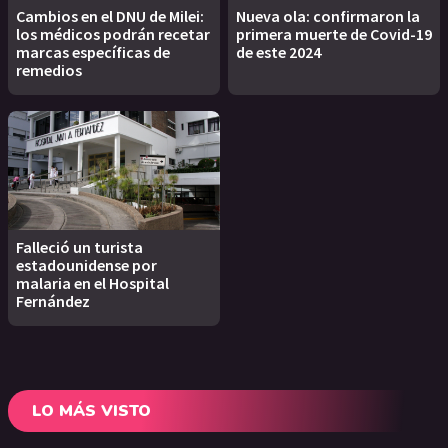
Cambios en el DNU de Milei:
Nueva ola: confirmaron la
los médicos podrán recetar
primera muerte de Covid-19
marcas específicas de
de este 2024
remedios
Falleció un turista
estadounidense por
malaria en el Hospital
Fernández
LO MÁS VISTO