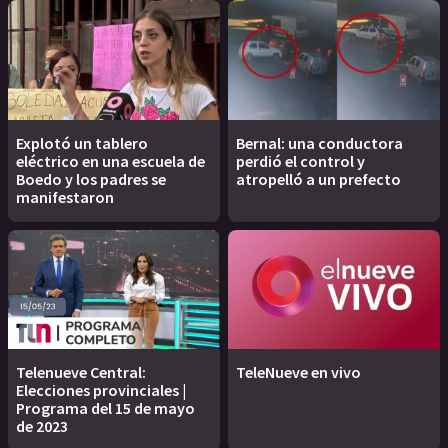
Explotó un tablero
Bernal: una conductora
eléctrico en una escuela de
perdió el control y
Boedo y los padres se
atropelló a un prefecto
manifestaron
Telenueve Central:
TeleNueve en vivo
Elecciones provinciales |
Programa del 15 de mayo
de 2023