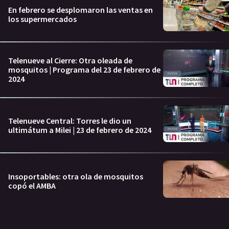
En febrero se desplomaron las ventas en
los supermercados
Telenueve al Cierre: Otra oleada de
mosquitos | Programa del 23 de febrero de
2024
Telenueve Central: Torres le dio un
ultimátum a Milei | 23 de febrero de 2024
Insoportables: otra ola de mosquitos
copó el AMBA