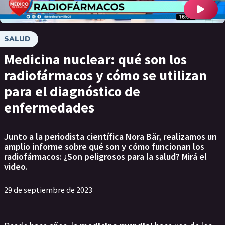
SALUD
Medicina nuclear: qué son los
radiofármacos y cómo se utilizan
para el diagnóstico de
enfermedades
Junto a la periodista científica Nora Bär, realizamos un
amplio informe sobre qué son y cómo funcionan los
radiofármacos: ¿Son peligrosos para la salud? Mirá el
video.
29 de septiembre de 2023