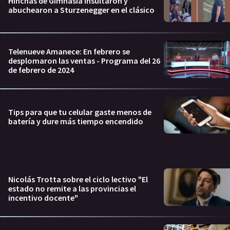
Hinchas de Gimnasia insultaron y
abuchearon a Sturzenegger en el clásico
Telenueve Amanece: En febrero se
desplomaron las ventas - Programa del 26
de febrero de 2024
Tips para que tu celular gaste menos de
batería y dure más tiempo encendido
Nicolás Trotta sobre el ciclo lectivo "El
estado no remite a las provincias el
incentivo docente"