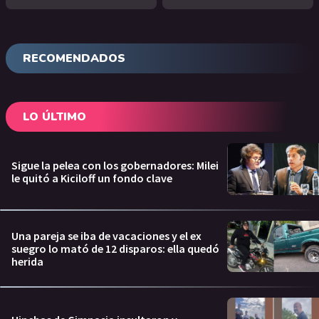
RECOMENDADOS
LO ÚLTIMO
Sigue la pelea con los gobernadores: Milei
le quitó a Kiciloff un fondo clave
Una pareja se iba de vacaciones y el ex
suegro lo mató de 12 disparos: ella quedó
herida