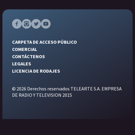
CARPETA DE ACCESO PÚBLICO
COMERCIAL
CONTÁCTENOS
LEGALES
LICENCIA DE RODAJES
© 2026 Derechos reservados TELEARTE S.A. EMPRESA
DE RADIO Y TELEVISION 2015