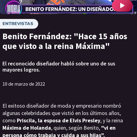
ENTREVISTAS
Benito Fernández: "Hace 15 años
que visto a la reina Máxima"
El reconocido diseñador habló sobre uno de sus
mayores logros.
10 de marzo de 2022
El exitoso diseñador de moda y empresario nombró
algunas celebridades que vistió en los últimos años,
como
Priscila, la esposa de Elvis Presley
, y la reina
Máxima de Holanda
, quien, según Benito,
"vi en
persona cómo trabaja y cuida a sus hijas".