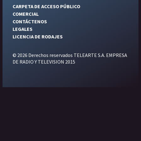
CARPETA DE ACCESO PÚBLICO
COMERCIAL
CONTÁCTENOS
LEGALES
LICENCIA DE RODAJES
© 2026 Derechos reservados TELEARTE S.A. EMPRESA
DE RADIO Y TELEVISION 2015