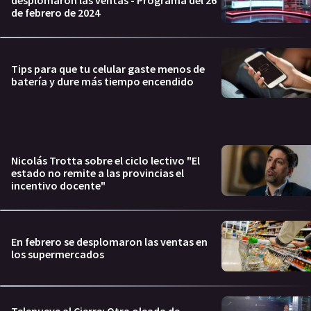
de febrero de 2024
Tips para que tu celular gaste menos de
batería y dure más tiempo encendido
Nicolás Trotta sobre el ciclo lectivo "El
estado no remite a las provincias el
incentivo docente"
En febrero se desplomaron las ventas en
los supermercados
Telenueve al Cierre: Otra oleada de