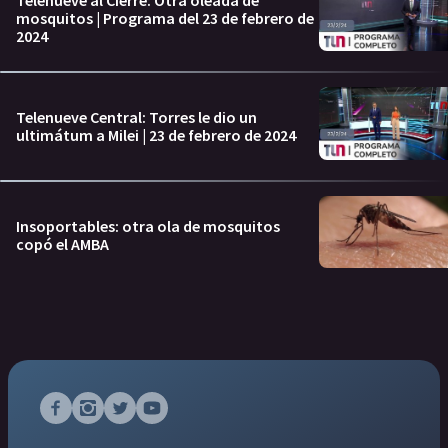
mosquitos | Programa del 23 de febrero de
2024
Telenueve Central: Torres le dio un
ultimátum a Milei | 23 de febrero de 2024
Insoportables: otra ola de mosquitos
copó el AMBA