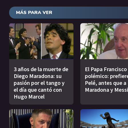
MÁS PARA VER
3 años de la muerte de
El Papa Francisco
Diego Maradona: su
polémico: prefier
pasión por el tango y
Pelé, antes que a
el día que cantó con
Maradona y Mess
Hugo Marcel