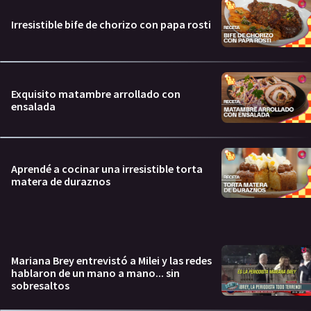
Irresistible bife de chorizo con papa rosti
Exquisito matambre arrollado con
ensalada
Aprendé a cocinar una irresistible torta
matera de duraznos
Mariana Brey entrevistó a Milei y las redes
hablaron de un mano a mano... sin
sobresaltos