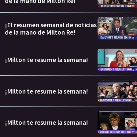
de la mano de Milton Re!
¡El resumen semanal de noticias
de la mano de Milton Re!
¡Milton te resume la semana!
¡Milton te resume la semana!
¡Milton te resume la semana!