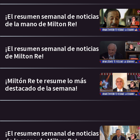
¡El resumen semanal de noticias
de la mano de Milton Re!
¡El resumen semanal de noticias
de Milton Re!
¡Miltón Re te resume lo más
destacado de la semana!
¡El resumen semanal de noticias