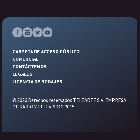
CARPETA DE ACCESO PÚBLICO
COMERCIAL
CONTÁCTENOS
LEGALES
LICENCIA DE RODAJES
© 2026 Derechos reservados TELEARTE S.A. EMPRESA
DE RADIO Y TELEVISION 2015