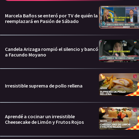
Marcela Baños se enteró por TV de quién la
reemplazará en Pasión de Sábado
Candela Arizaga rompió el silencio y bancó
a Facundo Moyano
Irresistible suprema de pollo rellena
Aprendé a cocinar un irresistible
Cheesecake de Limón y Frutos Rojos