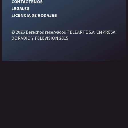
CONTÁCTENOS
LEGALES
LICENCIA DE RODAJES
© 2026 Derechos reservados TELEARTE S.A. EMPRESA
DE RADIO Y TELEVISION 2015