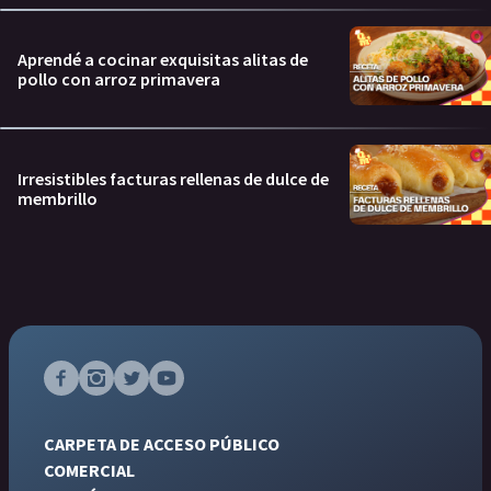
Aprendé a cocinar exquisitas alitas de
pollo con arroz primavera
Irresistibles facturas rellenas de dulce de
membrillo
CARPETA DE ACCESO PÚBLICO
COMERCIAL