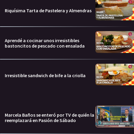
Riquísima Tarta de Pastelera y Almendras
Aprendé a cocinar unos irresistibles
bastoncitos de pescado con ensalada
Irresistible sandwich de bife a la criolla
Marcela Baños se enteró por TV de quién la
reemplazará en Pasión de Sábado