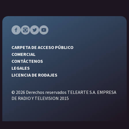
CARPETA DE ACCESO PÚBLICO
COMERCIAL
CONTÁCTENOS
LEGALES
LICENCIA DE RODAJES
© 2026 Derechos reservados TELEARTE S.A. EMPRESA
DE RADIO Y TELEVISION 2015