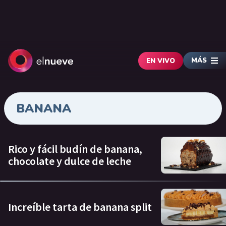
MÁS
EN VIVO
BANANA
Rico y fácil budín de banana,
chocolate y dulce de leche
Increíble tarta de banana split