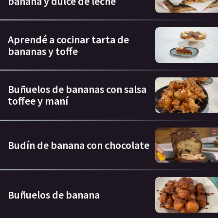
banana y dulce de leche
Aprendé a cocinar tarta de
bananas y toffe
Buñuelos de bananas con salsa
toffee y maní
Budín de banana con chocolate
Buñuelos de banana