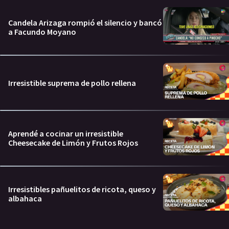
Candela Arizaga rompió el silencio y bancó
a Facundo Moyano
Irresistible suprema de pollo rellena
Aprendé a cocinar un irresistible
Cheesecake de Limón y Frutos Rojos
Irresistibles pañuelitos de ricota, queso y
albahaca