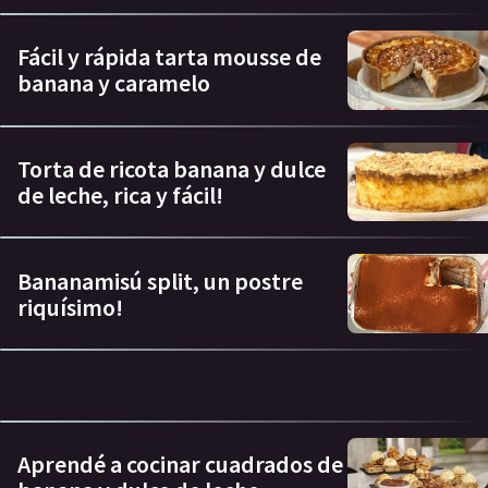
Fácil y rápida tarta mousse de
banana y caramelo
Torta de ricota banana y dulce
de leche, rica y fácil!
Bananamisú split, un postre
riquísimo!
Aprendé a cocinar cuadrados de