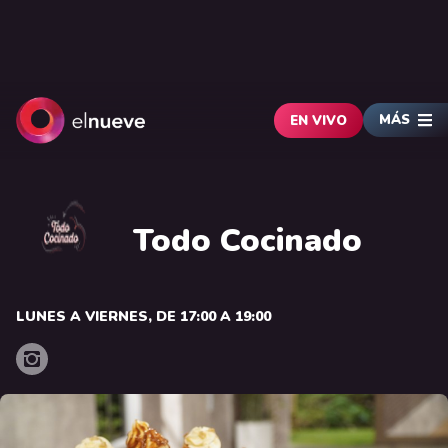
MÁS
EN VIVO
Todo Cocinado
LUNES A VIERNES, DE 17:00 A 19:00