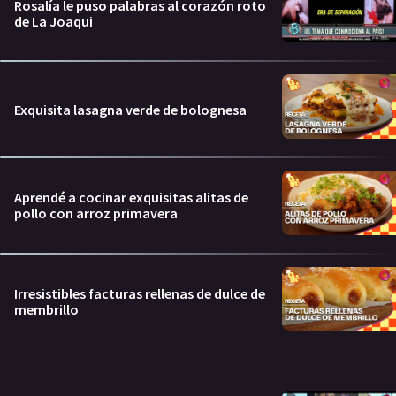
Rosalía le puso palabras al corazón roto
de La Joaqui
Exquisita lasagna verde de bolognesa
Aprendé a cocinar exquisitas alitas de
pollo con arroz primavera
Irresistibles facturas rellenas de dulce de
membrillo