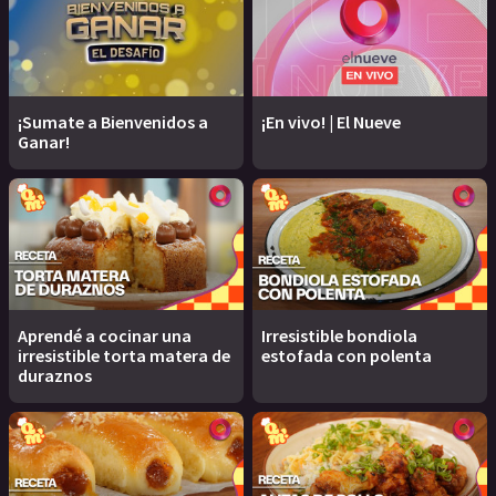
¡Sumate a Bienvenidos a
¡En vivo! | El Nueve
Ganar!
Aprendé a cocinar una
Irresistible bondiola
irresistible torta matera de
estofada con polenta
duraznos