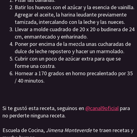
Batir los huevos con el azúcar y la esencia de vainilla.
Agregar el aceite, la harina leudante previamente
tamizada, intercalando con la leche y las nueces.
Llevar a molde cuadrado de 20 x 20 o budinera de 24
cm, enmantecado y enharinado.
Poner por encima de la mezcla unas cucharadas de
dulce de leche repostero y hacer un marmolado.
Cubrir con un poco de azúcar extra para que se
forme una costra.
Hornear a 170 grados en horno precalentado por 35
/ 40 minutos.
Si te gustó esta receta, seguinos en
@canal9oficial
para
no perderte ninguna receta.
Escuela de Cocina,
Jimena Monteverde
te traen recetas y