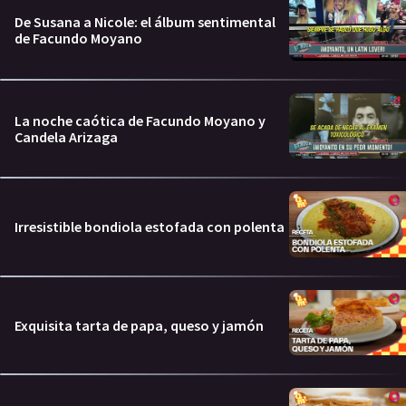
De Susana a Nicole: el álbum sentimental
de Facundo Moyano
La noche caótica de Facundo Moyano y
Candela Arizaga
Irresistible bondiola estofada con polenta
Exquisita tarta de papa, queso y jamón