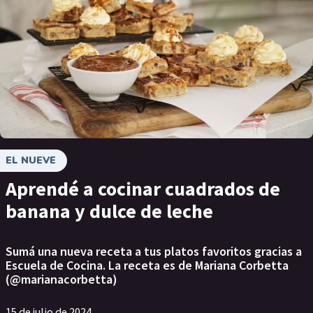
EL NUEVE
Aprendé a cocinar cuadrados de
banana y dulce de leche
Sumá una nueva receta a tus platos favoritos gracias a
Escuela de Cocina. La receta es de Mariana Corbetta
(@marianacorbetta)
15 de julio de 2024