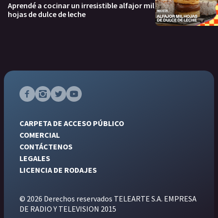
Aprendé a cocinar un irresistible alfajor mil
hojas de dulce de leche
CARPETA DE ACCESO PÚBLICO
COMERCIAL
CONTÁCTENOS
LEGALES
LICENCIA DE RODAJES
© 2026 Derechos reservados TELEARTE S.A. EMPRESA
DE RADIO Y TELEVISION 2015