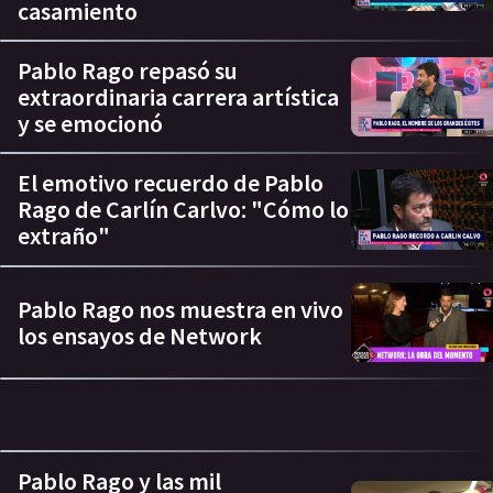
casamiento
Pablo Rago repasó su
extraordinaria carrera artística
y se emocionó
El emotivo recuerdo de Pablo
Rago de Carlín Carlvo: "Cómo lo
extraño"
Pablo Rago nos muestra en vivo
los ensayos de Network
Pablo Rago y las mil