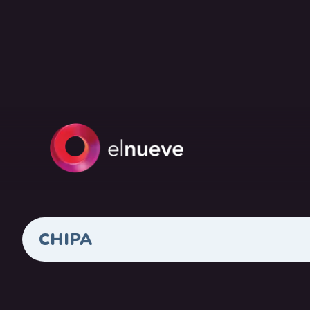
CHIPA