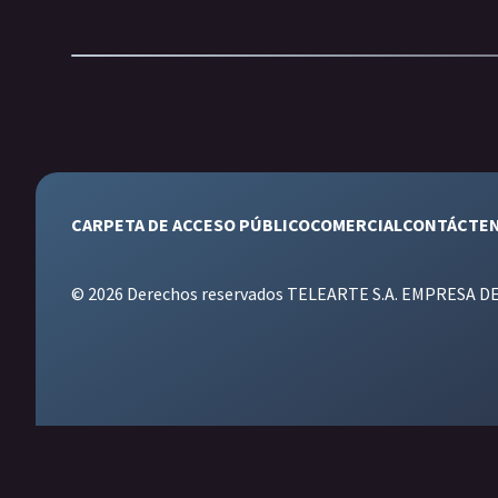
CARPETA DE ACCESO PÚBLICO
COMERCIAL
CONTÁCTE
© 2026 Derechos reservados TELEARTE S.A. EMPRESA D