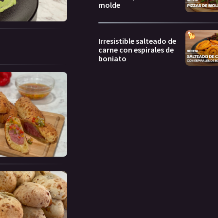
molde
Irresistible salteado de
carne con espirales de
boniato