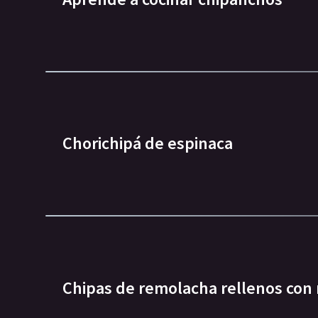
Chorichipá de espinaca
Chipas de remolacha rellenos con