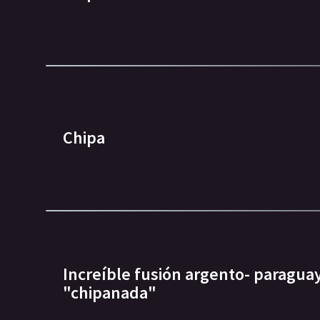
Chipa
Increíble fusión argento- paragua
"chipanada"