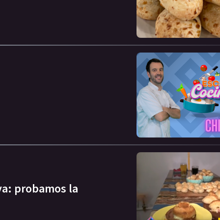
ya: probamos la