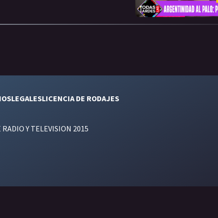
NOS
LEGALES
LICENCIA DE RODAJES
E RADIO Y TELEVISION 2015