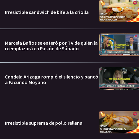
Irresistible sandwich de bife a la criolla
Marcela Baños se enteró por TV de quién la
reemplazará en Pasión de Sábado
Candela Arizaga rompió el silencio y bancó
a Facundo Moyano
Irresistible suprema de pollo rellena