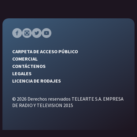
CARPETA DE ACCESO PÚBLICO
COMERCIAL
CONTÁCTENOS
LEGALES
LICENCIA DE RODAJES
© 2026 Derechos reservados TELEARTE S.A. EMPRESA
DE RADIO Y TELEVISION 2015