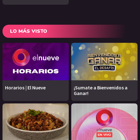
LO MÁS VISTO
Horarios | El Nueve
¡Sumate a Bienvenidos a
Ganar!