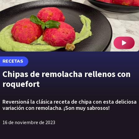
RECETAS
Chipas de remolacha rellenos con
roquefort
Reversioná la clásica receta de chipa con esta deliciosa
variación con remolacha. ¡Son muy sabrosos!
16 de noviembre de 2023