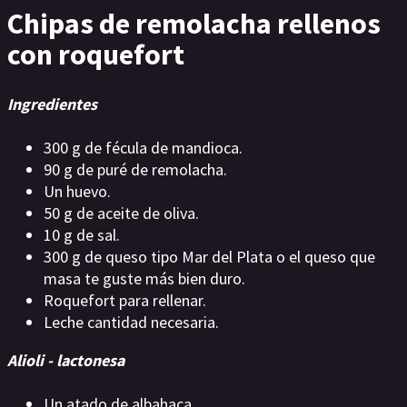
Chipas de remolacha rellenos
con roquefort
Ingredientes
300 g de fécula de mandioca.
90 g de puré de remolacha.
Un huevo.
50 g de aceite de oliva.
10 g de sal.
300 g de queso tipo Mar del Plata o el queso que
masa te guste más bien duro.
Roquefort para rellenar.
Leche cantidad necesaria.
Alioli - lactonesa
Un atado de albahaca.