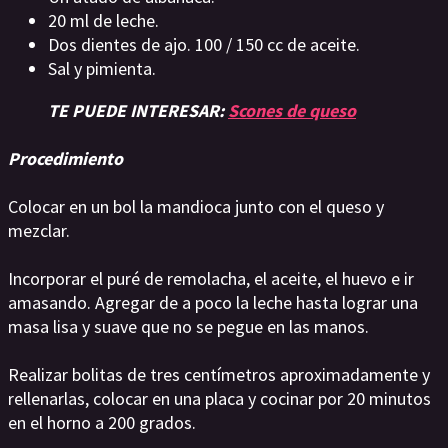
20 ml de leche.
Dos dientes de ajo. 100 / 150 cc de aceite.
Sal y pimienta.
TE PUEDE INTERESAR:
Scones de queso
Procedimiento
Colocar en un bol la mandioca junto con el queso y
mezclar.
Incorporar el puré de remolacha, el aceite, el huevo e ir
amasando. Agregar de a poco la leche hasta lograr una
masa lisa y suave que no se pegue en las manos.
Realizar bolitas de tres centímetros aproximadamente y
rellenarlas, colocar en una placa y cocinar por 20 minutos
en el horno a 200 grados.