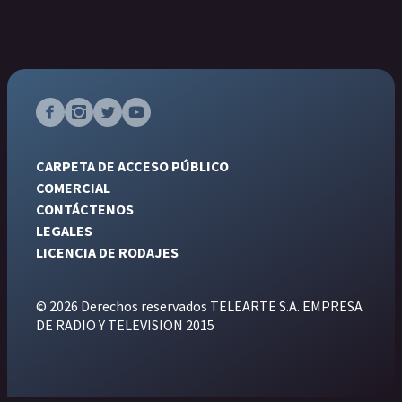
CARPETA DE ACCESO PÚBLICO
COMERCIAL
CONTÁCTENOS
LEGALES
LICENCIA DE RODAJES
© 2026 Derechos reservados TELEARTE S.A. EMPRESA
DE RADIO Y TELEVISION 2015