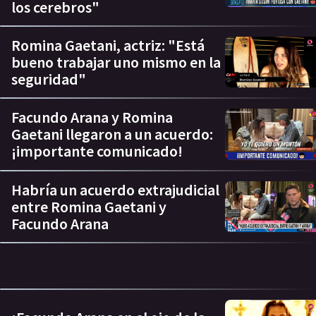
los cerebros"
Romina Gaetani, actriz: "Está
bueno trabajar uno mismo en la
seguridad"
Facundo Arana y Romina
Gaetani llegaron a un acuerdo:
¡importante comunicado!
Habría un acuerdo extrajudicial
entre Romina Gaetani y
Facundo Arana