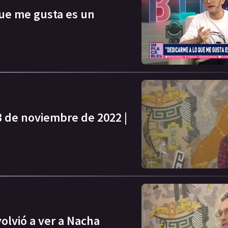
que me gusta es un
 de noviembre de 2022 |
olvió a ver a Nacha