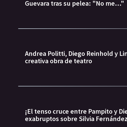
Guevara tras su pelea: "No me..."
Andrea Politti, Diego Reinhold y L
creativa obra de teatro
¡El tenso cruce entre Pampito y Di
exabruptos sobre Silvia Fernández