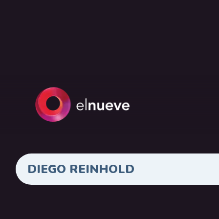
DIEGO REINHOLD