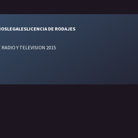
NOS
LEGALES
LICENCIA DE RODAJES
E RADIO Y TELEVISION 2015