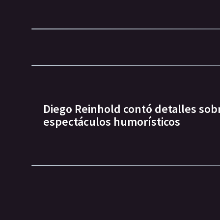
Diego Reinhold contó detalles so
espectáculos humorísticos