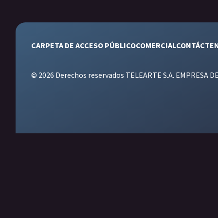
CARPETA DE ACCESO PÚBLICO
COMERCIAL
CONTÁCTE
© 2026 Derechos reservados TELEARTE S.A. EMPRESA D