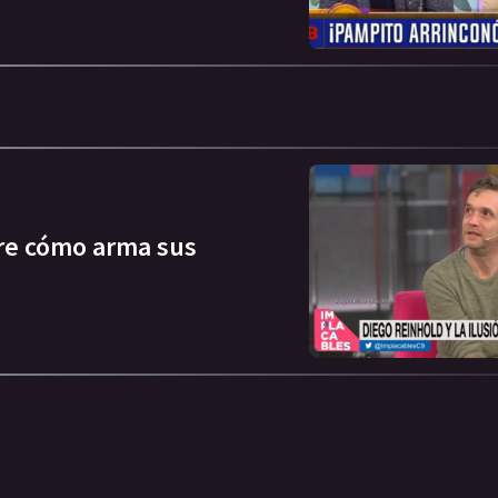
bre cómo arma sus