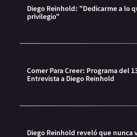
Diego Reinhold: "Dedicarme a lo 
privilegio"
Comer Para Creer: Programa del 13
Entrevista a Diego Reinhold
Diego Reinhold reveló que nunca v