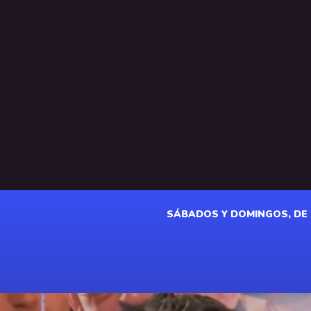
SÁBADOS Y DOMINGOS, DE 18