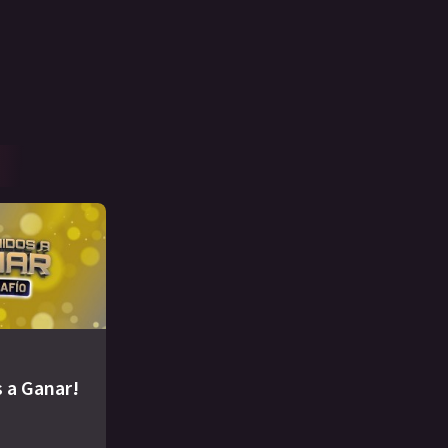
 a Ganar!