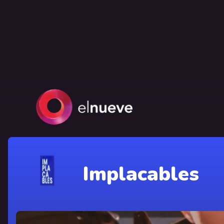
Implacables