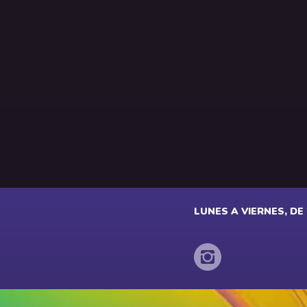
LUNES A VIERNES, DE 2