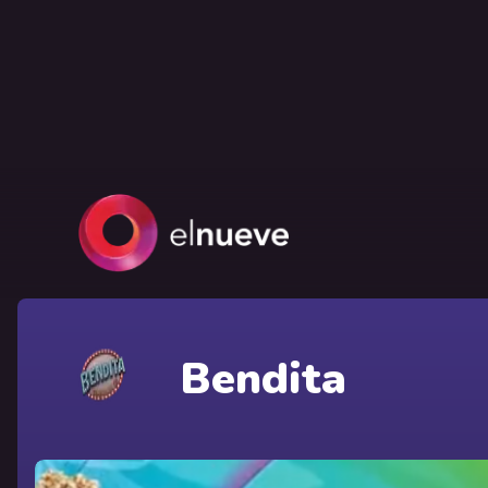
Bendita