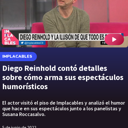
IMPLACABLES
Diego Reinhold contó detalles
sobre cómo arma sus espectáculos
humorísticos
El actor visitó el piso de Implacables y analizó el humor
que hace en sus espectáculos junto a los panelistas y
Susana Roccasalvo.
5 de junio de 2022