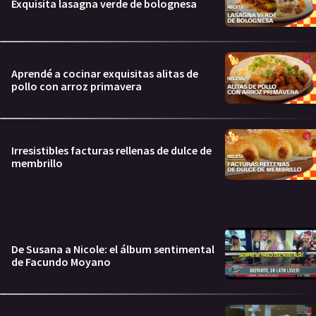
Exquisita lasagna verde de bolognesa
Aprendé a cocinar exquisitas alitas de
pollo con arroz primavera
Irresistibles facturas rellenas de dulce de
membrillo
De Susana a Nicole: el álbum sentimental
de Facundo Moyano