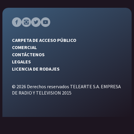
CARPETA DE ACCESO PÚBLICO
COMERCIAL
CONTÁCTENOS
LEGALES
LICENCIA DE RODAJES
© 2026 Derechos reservados TELEARTE S.A. EMPRESA
DE RADIO Y TELEVISION 2015