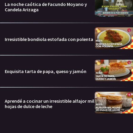
La noche caótica de Facundo Moyano y
Candela Arizaga
Irresistible bondiola estofada con polenta
Exquisita tarta de papa, queso y jamón
Aprendé a cocinar un irresistible alfajor mil
hojas de dulce de leche