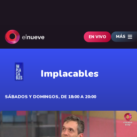
MÁS
EN VIVO
Implacables
SÁBADOS Y DOMINGOS, DE 18:00 A 20:00