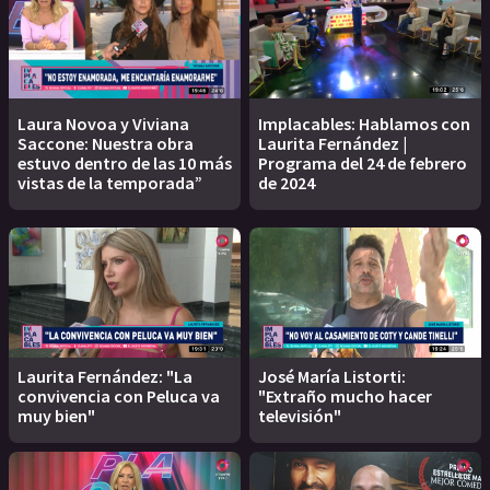
Laura Novoa y Viviana
Implacables: Hablamos con
Saccone: Nuestra obra
Laurita Fernández |
estuvo dentro de las 10 más
Programa del 24 de febrero
vistas de la temporada”
de 2024
Laurita Fernández: "La
José María Listorti:
convivencia con Peluca va
"Extraño mucho hacer
muy bien"
televisión"