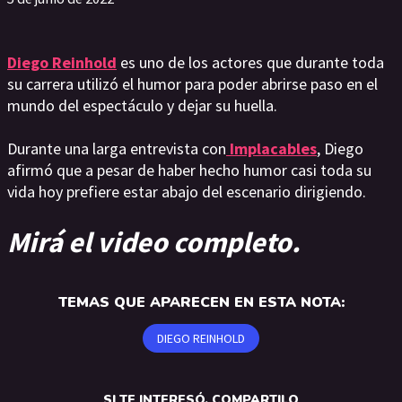
Diego Reinhold
es uno de los actores que durante toda
su carrera utilizó el humor para poder abrirse paso en el
mundo del espectáculo y dejar su huella.
Durante una larga entrevista con
Implacables
, Diego
afirmó que a pesar de haber hecho humor casi toda su
vida hoy prefiere estar abajo del escenario dirigiendo.
Mirá el video completo.
TEMAS QUE APARECEN EN ESTA NOTA:
DIEGO REINHOLD
SI TE INTERESÓ, COMPARTILO