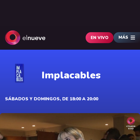
MÁS
EN VIVO
Implacables
SÁBADOS Y DOMINGOS, DE 18:00 A 20:00