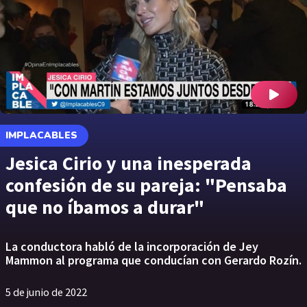
IMPLACABLES
Jesica Cirio y una inesperada
confesión de su pareja: "Pensaba
que no íbamos a durar"
La conductora habló de la incorporación de Jey
Mammon al programa que conducían con Gerardo Rozín.
5 de junio de 2022