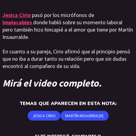
Jesica Cirio
pasó por los micrófonos de
Implacables
donde habló sobre su momento laboral
pero también hizo hincapié a el amor que tiene por Martín
Insaurralde.
En cuanto a su pareja, Cirio afirmó que al principio pensó
que no iba a durar tanto su relación pero que sin dudas
encontró al compañero de su vida.
Mirá el video completo.
TEMAS QUE APARECEN EN ESTA NOTA:
JESICA CIRIO
MARTÍN INSAURRALDE