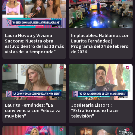
Laura Novoa y Viviana
Implacables: Hablamos con
Saccone: Nuestra obra
Laurita Fernández |
estuvo dentro de las 10 más
Programa del 24 de febrero
vistas de la temporada”
de 2024
Laurita Fernández: "La
José María Listorti:
convivencia con Peluca va
"Extraño mucho hacer
muy bien"
televisión"