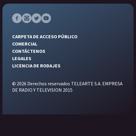
CARPETA DE ACCESO PÚBLICO
COMERCIAL
CONTÁCTENOS
LEGALES
LICENCIA DE RODAJES
© 2026 Derechos reservados TELEARTE S.A. EMPRESA
DE RADIO Y TELEVISION 2015