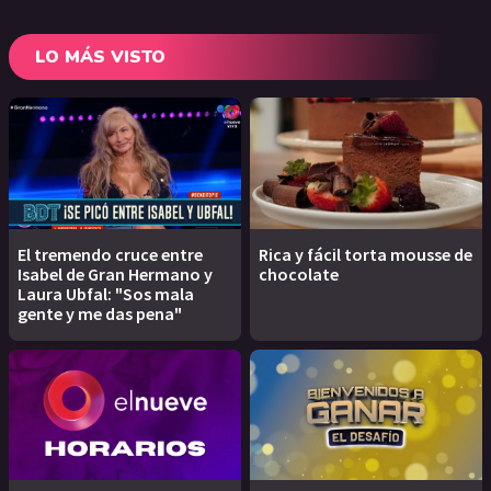
LO MÁS VISTO
El tremendo cruce entre
Rica y fácil torta mousse de
Isabel de Gran Hermano y
chocolate
Laura Ubfal: "Sos mala
gente y me das pena"