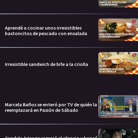
Aprendé a cocinar unos irresistibles
bastoncitos de pescado con ensalada
Irresistible sandwich de bife a la criolla
Marcela Baños se enteró por TV de quién la
reemplazará en Pasión de Sábado