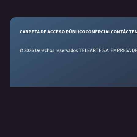
CARPETA DE ACCESO PÚBLICO
COMERCIAL
CONTÁCTE
© 2026 Derechos reservados TELEARTE S.A. EMPRESA D