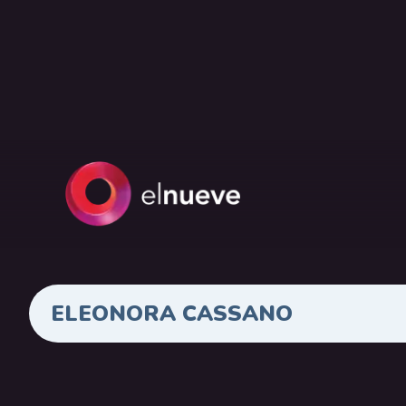
ELEONORA CASSANO