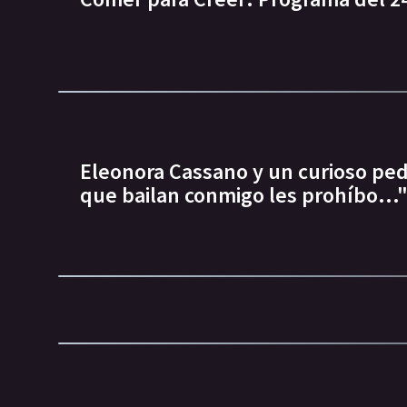
Eleonora Cassano y un curioso pedi
que bailan conmigo les prohíbo...