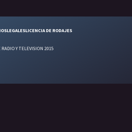
NOS
LEGALES
LICENCIA DE RODAJES
E RADIO Y TELEVISION 2015