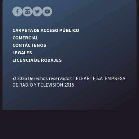
CARPETA DE ACCESO PÚBLICO
COMERCIAL
CONTÁCTENOS
LEGALES
LICENCIA DE RODAJES
© 2026 Derechos reservados TELEARTE S.A. EMPRESA
DE RADIO Y TELEVISION 2015