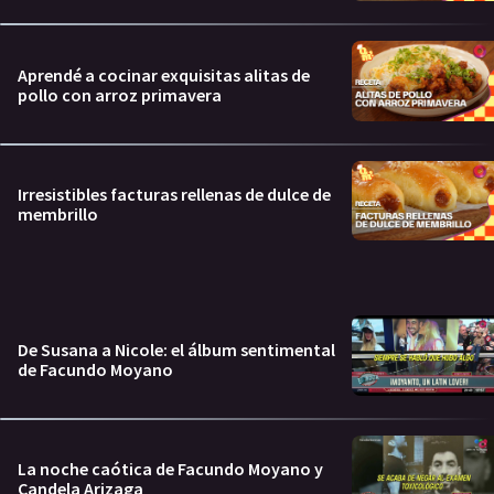
Aprendé a cocinar exquisitas alitas de
pollo con arroz primavera
Irresistibles facturas rellenas de dulce de
membrillo
De Susana a Nicole: el álbum sentimental
de Facundo Moyano
La noche caótica de Facundo Moyano y
Candela Arizaga