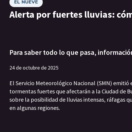
EL NUEVE
Alerta por fuertes lluvias: c
Para saber todo lo que pasa, informació
24 de octubre de 2025
El Servicio Meteorológico Nacional (SMN) emitió es
tormentas fuertes que afectarán a la Ciudad de Bue
sobre la posibilidad de lluvias intensas, ráfagas 
en algunas regiones.