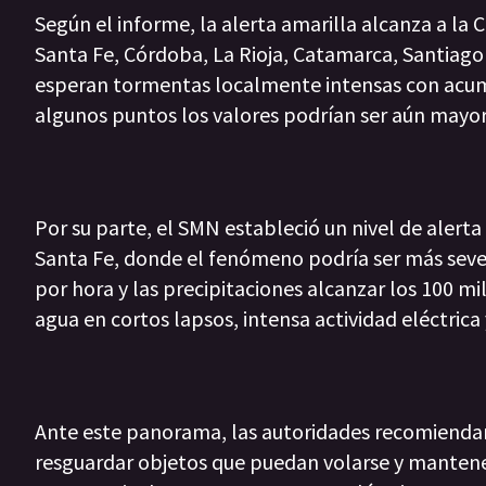
Según el informe, la alerta amarilla alcanza a la C
Santa Fe, Córdoba, La Rioja, Catamarca, Santiago 
esperan tormentas localmente intensas con acumu
algunos puntos los valores podrían ser aún mayor
Por su parte, el SMN estableció un nivel de alerta
Santa Fe, donde el fenómeno podría ser más sever
por hora y las precipitaciones alcanzar los 100 
agua en cortos lapsos, intensa actividad eléctrica
Ante este panorama, las autoridades recomiendan 
resguardar objetos que puedan volarse y mantener