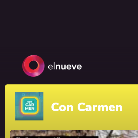
Con Carmen