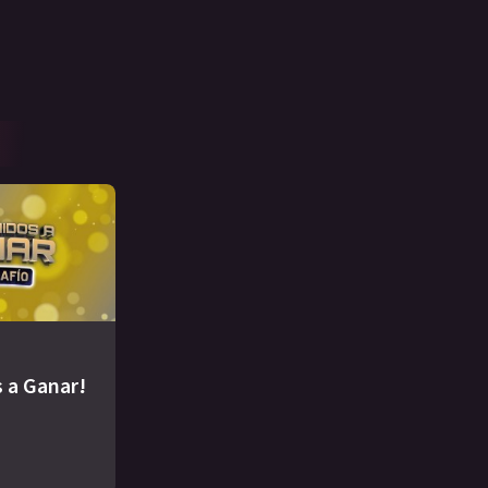
 a Ganar!