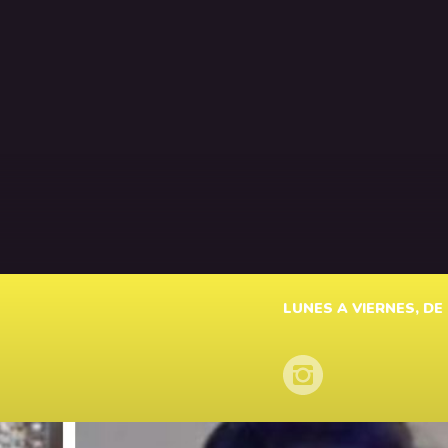
LUNES A VIERNES, DE 1