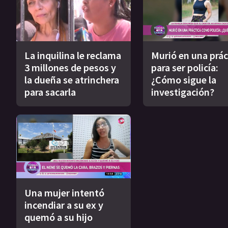
La inquilina le reclama
Murió en una prác
3 millones de pesos y
para ser policía:
la dueña se atrinchera
¿Cómo sigue la
para sacarla
investigación?
Una mujer intentó
incendiar a su ex y
quemó a su hijo