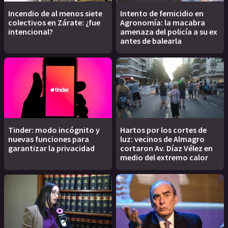
Incendio de al menos siete
Intento de femicidio en
colectivos en Zárate: ¿fue
Agronomía: la macabra
intencional?
amenaza del policía a su ex
antes de balearla
Tinder: modo incógnito y
Hartos por los cortes de
nuevas funciones para
luz: vecinos de Almagro
garantizar la privacidad
cortaron Av. Díaz Vélez en
medio del extremo calor