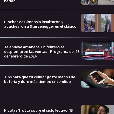
herida
Hinchas de Gimnasia insultaron y
abuchearon a Sturzenegger en el clásico
Telenueve Amanece: En febrero se
desplomaron las ventas - Programa del 26
de febrero de 2024
Tips para que tu celular gaste menos de
batería y dure más tiempo encendido
Nicolás Trotta sobre el ciclo lectivo "El