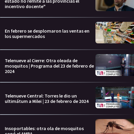
estado no remite a las provincias el
incentivo docente"
En febrero se desplomaron las ventas en
los supermercados
Telenueve al Cierre: Otra oleada de
mosquitos | Programa del 23 de febrero de
2024
Telenueve Central: Torres le dio un
ultimátum a Milei | 23 de febrero de 2024
Insoportables: otra ola de mosquitos
copó el AMBA