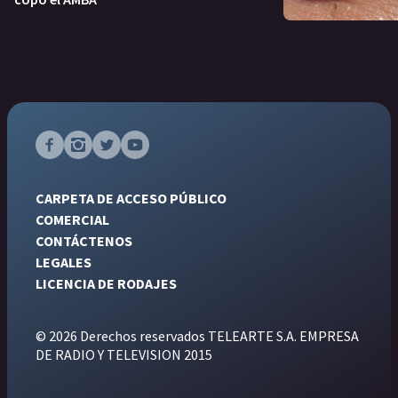
CARPETA DE ACCESO PÚBLICO
COMERCIAL
CONTÁCTENOS
LEGALES
LICENCIA DE RODAJES
© 2026 Derechos reservados TELEARTE S.A. EMPRESA
DE RADIO Y TELEVISION 2015