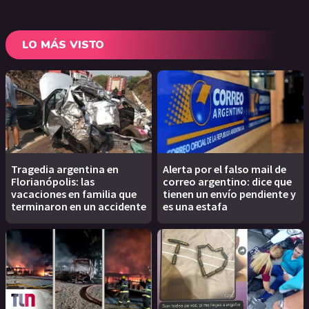
LO MÁS VISTO
Tragedia argentina en
Alerta por el falso mail de
Florianópolis: las
correo argentino: dice que
vacaciones en familia que
tienen un envío pendiente y
terminaron en un accidente
es una estafa