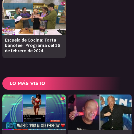
Escuela de Cocina: Tarta
banofee | Programa del 16
de febrero de 2024
LO MÁS VISTO