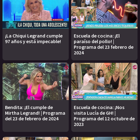
¡La Chiqui Legrand cumple
Escuela de cocina: ¡El
97 años y está impecable!
paraíso del pollo! |
Programa del 23 febrero de
2024
Bendita: ¡El cumple de
Escuela de cocina: ¡Nos
Mirtha Legrand! | Programa
visita Lucía de GH! |
del 23 de febrero de 2024
Programa del 12 octubre de
2023