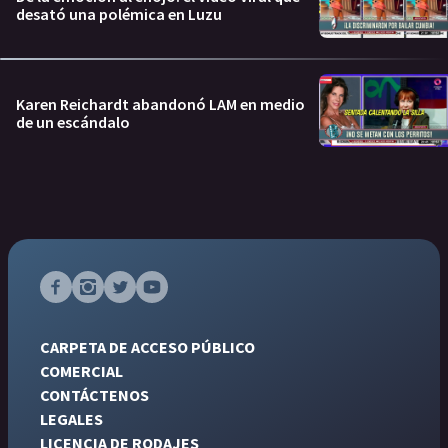
desató una polémica en Luzu
Karen Reichardt abandonó LAM en medio
de un escándalo
CARPETA DE ACCESO PÚBLICO
COMERCIAL
CONTÁCTENOS
LEGALES
LICENCIA DE RODAJES