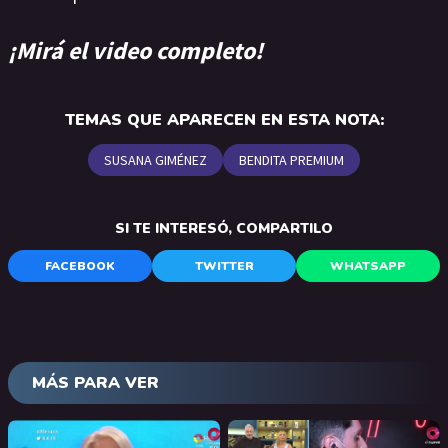
¡Mirá el video completo!
TEMAS QUE APARECEN EN ESTA NOTA:
SUSANA GIMÉNEZ
BENDITA PREMIUM
SI TE INTERESÓ, COMPARTILO
FACEBOOK
TWITTER
WHATSAPP
MÁS PARA VER