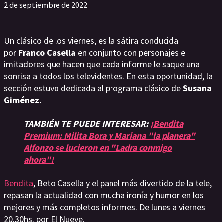
2 de septiembre de 2022
Un clásico de los viernes, es la sátira conducida
por
Franco Casella
en conjunto con personajes e
imitadores que hacen que cada informe le saque una
sonrisa a todos los televidentes. En esta oportunidad, la
sección estuvo dedicada al programa clásico de
Susana
Giménez.
TAMBIÉN TE PUEDE INTERESAR:
¡Bendita
Premium: Milita Bora y Mariana "la planera"
Alfonzo se lucieron en "Ladra conmigo
ahora"!
Bendita
, Beto Casella y el panel más divertido de la tele,
repasan la actualidad con mucha ironía y humor en los
mejores y más completos informes. De lunes a viernes
20.30hs. por El Nueve.