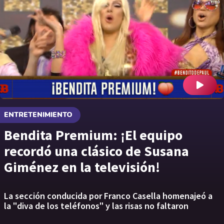
ENTRETENIMIENTO
Bendita Premium: ¡El equipo
recordó una clásico de Susana
Giménez en la televisión!
La sección conducida por Franco Casella homenajeó a
la "diva de los teléfonos" y las risas no faltaron