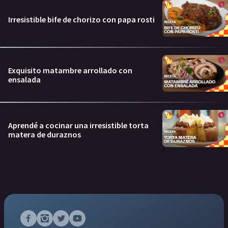
Irresistible bife de chorizo con papa rosti
Exquisito matambre arrollado con
ensalada
Aprendé a cocinar una irresistible torta
matera de duraznos