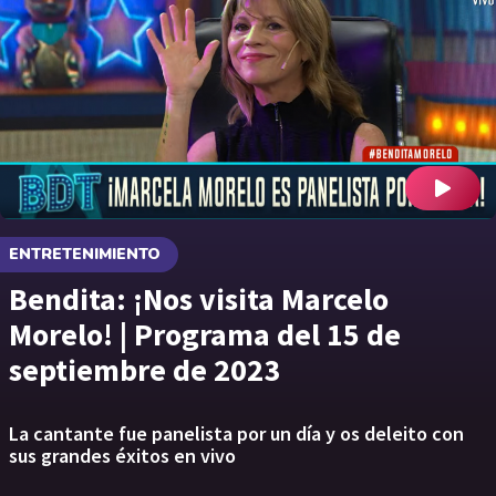
ENTRETENIMIENTO
Bendita: ¡Nos visita Marcelo
Morelo! | Programa del 15 de
septiembre de 2023
La cantante fue panelista por un día y os deleito con
sus grandes éxitos en vivo