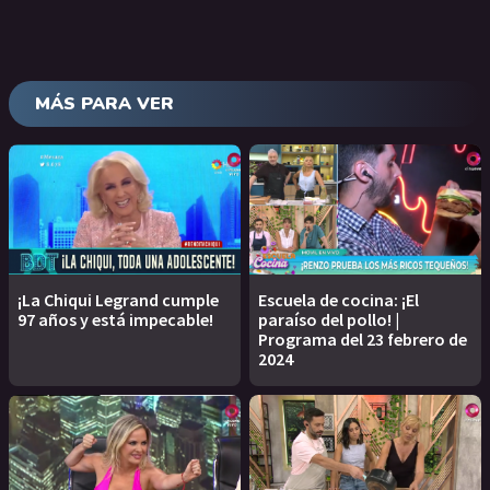
MÁS PARA VER
¡La Chiqui Legrand cumple
Escuela de cocina: ¡El
97 años y está impecable!
paraíso del pollo! |
Programa del 23 febrero de
2024