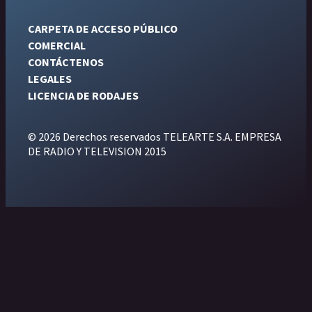
CARPETA DE ACCESO PÚBLICO
COMERCIAL
CONTÁCTENOS
LEGALES
LICENCIA DE RODAJES
© 2026 Derechos reservados TELEARTE S.A. EMPRESA
DE RADIO Y TELEVISION 2015