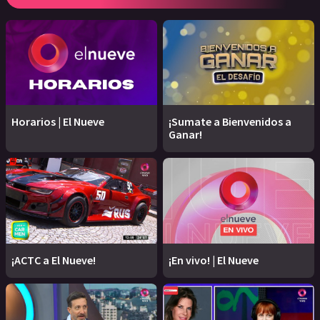
Horarios | El Nueve
¡Sumate a Bienvenidos a
Ganar!
¡ACTC a El Nueve!
¡En vivo! | El Nueve