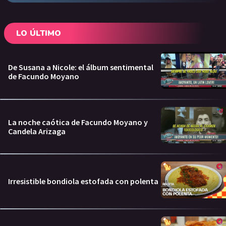
LO ÚLTIMO
De Susana a Nicole: el álbum sentimental
de Facundo Moyano
La noche caótica de Facundo Moyano y
Candela Arizaga
Irresistible bondiola estofada con polenta