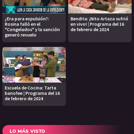
¿Era para expulsión?:
Bendita: ¡Nito Artaza sufrió
Rosina falló en el
en vivo! | Programa del 16
"Congelados" y la sanción
de febrero de 2024
generó revuelo
Escuela de Cocina: Tarta
banofee | Programa del 16
de febrero de 2024
LO MÁS VISTO