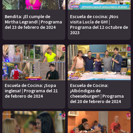
Bendita: ¡El cumple de
Escuela de cocina: ¡Nos
Mirtha Legrand! | Programa
visita Lucía de GH! |
del 23 de febrero de 2024
Programa del 12 octubre de
2023
Escuela de Cocina: ¡Sopa
Escuela de Cocina:
inglesa! | Programa del 21
¡Albóndigas de
de febrero de 2024
cheeseburger! | Programa
del 20 de febrero de 2024