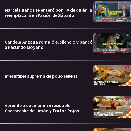
Marcela Baños se enteró por TV de quién la
reemplazará en Pasión de Sábado
Candela Arizaga rompió el silencio y bancó
a Facundo Moyano
Irresistible suprema de pollo rellena
Aprendé a cocinar un irresistible
Cheesecake de Limón y Frutos Rojos