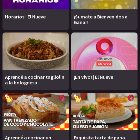
Horarios | El Nueve
¡Sumate a Bienvenidos a
Ganar!
Aprendé a cocinar tagliolini
¡En vivo! | El Nueve
a la bolognesa
Aprendé a cocinar un
Exquisita tarta de papa,