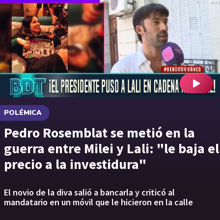
POLÉMICA
Pedro Rosemblat se metió en la
guerra entre Milei y Lali: "le baja el
precio a la investidura"
El novio de la diva salió a bancarla y criticó al
mandatario en un móvil que le hicieron en la calle