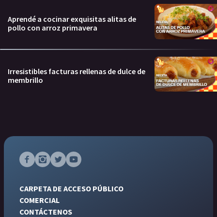
Aprendé a cocinar exquisitas alitas de
pollo con arroz primavera
Irresistibles facturas rellenas de dulce de
membrillo
CARPETA DE ACCESO PÚBLICO
COMERCIAL
CONTÁCTENOS