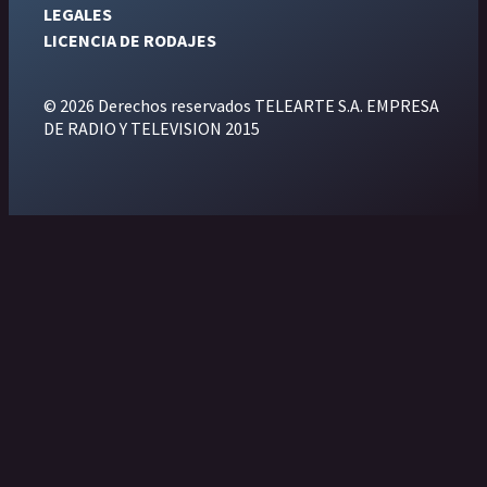
LEGALES
LICENCIA DE RODAJES
© 2026 Derechos reservados TELEARTE S.A. EMPRESA
DE RADIO Y TELEVISION 2015