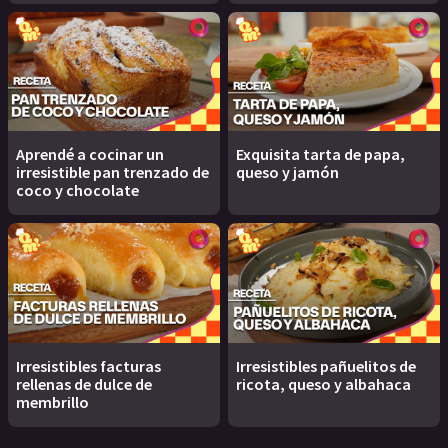
Aprendé a cocinar un
Exquisita tarta de papa,
irresistible pan trenzado de
queso y jamón
coco y chocolate
Irresistibles facturas
Irresistibles pañuelitos de
rellenas de dulce de
ricota, queso y albahaca
membrillo