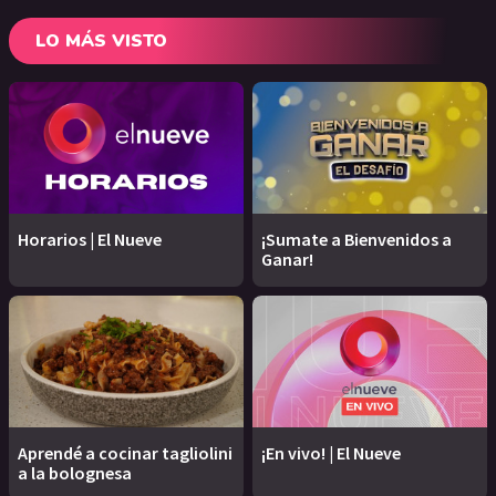
LO MÁS VISTO
Horarios | El Nueve
¡Sumate a Bienvenidos a
Ganar!
Aprendé a cocinar tagliolini
¡En vivo! | El Nueve
a la bolognesa