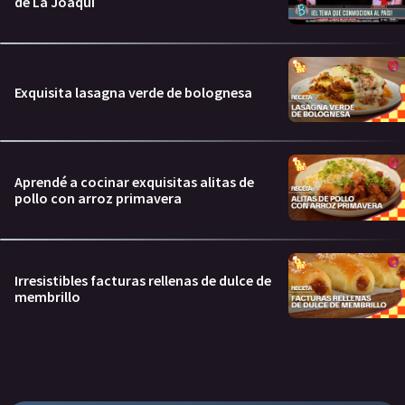
de La Joaqui
Exquisita lasagna verde de bolognesa
Aprendé a cocinar exquisitas alitas de
pollo con arroz primavera
Irresistibles facturas rellenas de dulce de
membrillo