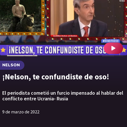
NELSON
¡Nelson, te confundiste de oso!
El periodista cometió un furcio impensado al hablar del
conflicto entre Ucrania- Rusia
9 de marzo de 2022