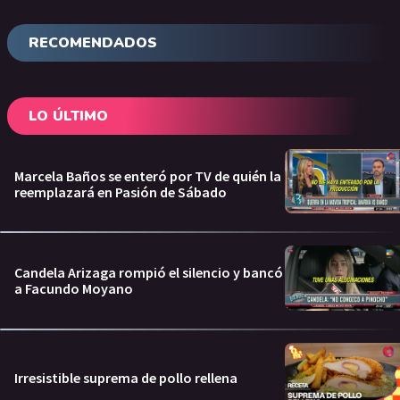
RECOMENDADOS
LO ÚLTIMO
Marcela Baños se enteró por TV de quién la
reemplazará en Pasión de Sábado
Candela Arizaga rompió el silencio y bancó
a Facundo Moyano
Irresistible suprema de pollo rellena