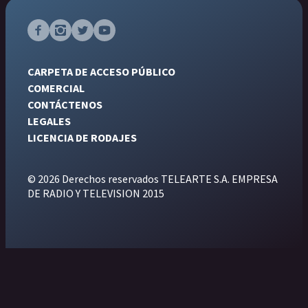
CARPETA DE ACCESO PÚBLICO
COMERCIAL
CONTÁCTENOS
LEGALES
LICENCIA DE RODAJES
© 2026 Derechos reservados TELEARTE S.A. EMPRESA
DE RADIO Y TELEVISION 2015