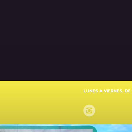
LUNES A VIERNES, DE 1