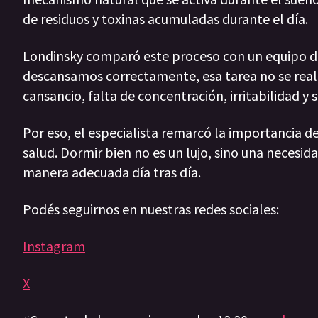
de residuos y toxinas acumuladas durante el día.
Londinsky comparó este proceso con un equipo d
descansamos correctamente, esa tarea no se rea
cansancio, falta de concentración, irritabilidad
Por eso, el especialista remarcó la importancia d
salud. Dormir bien no es un lujo, sino una necesi
manera adecuada día tras día.
Podés seguirnos en nuestras redes sociales:
Instagram
X