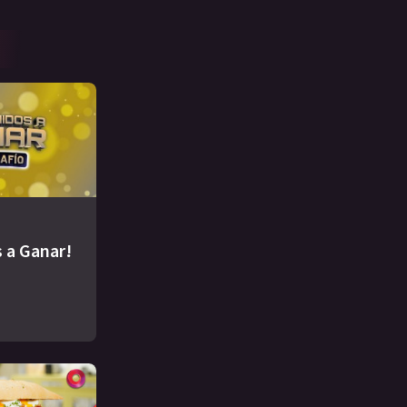
 a Ganar!