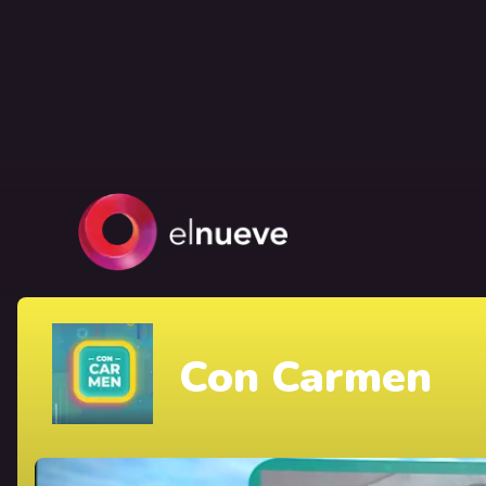
Con Carmen