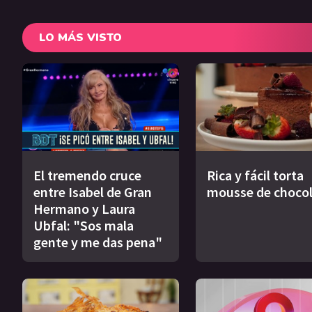
LO MÁS VISTO
El tremendo cruce
Rica y fácil torta
entre Isabel de Gran
mousse de choco
Hermano y Laura
Ubfal: "Sos mala
gente y me das pena"