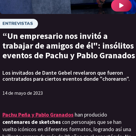
ENTREVISTAS
“Un empresario nos invitó a
trabajar de amigos de él": insólitos
eventos de Pachu y Pablo Granados
Los invitados de Dante Gebel revelaron que fueron
contratados para ciertos eventos donde "chorearon".
14 de mayo de 2023
Pachu Peña y Pablo Granados
han producido
centenares de sketches
con personajes que se han
vuelto icónicos en diferentes formatos, logrando así una