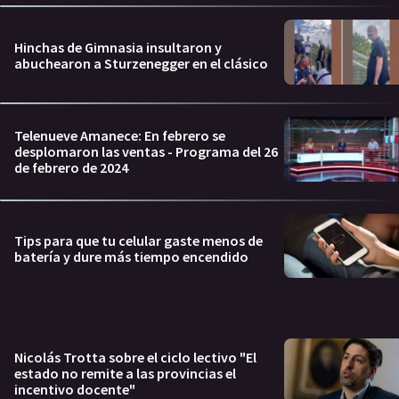
Hinchas de Gimnasia insultaron y
abuchearon a Sturzenegger en el clásico
Telenueve Amanece: En febrero se
desplomaron las ventas - Programa del 26
de febrero de 2024
Tips para que tu celular gaste menos de
batería y dure más tiempo encendido
Nicolás Trotta sobre el ciclo lectivo "El
estado no remite a las provincias el
incentivo docente"