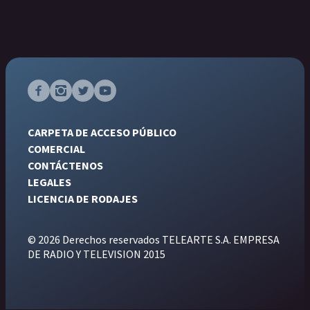
CARPETA DE ACCESO PÚBLICO
COMERCIAL
CONTÁCTENOS
LEGALES
LICENCIA DE RODAJES
© 2026 Derechos reservados TELEARTE S.A. EMPRESA
DE RADIO Y TELEVISION 2015