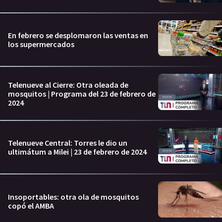
En febrero se desplomaron las ventas en
los supermercados
Telenueve al Cierre: Otra oleada de
mosquitos | Programa del 23 de febrero de
2024
Telenueve Central: Torres le dio un
ultimátum a Milei | 23 de febrero de 2024
Insoportables: otra ola de mosquitos
copó el AMBA