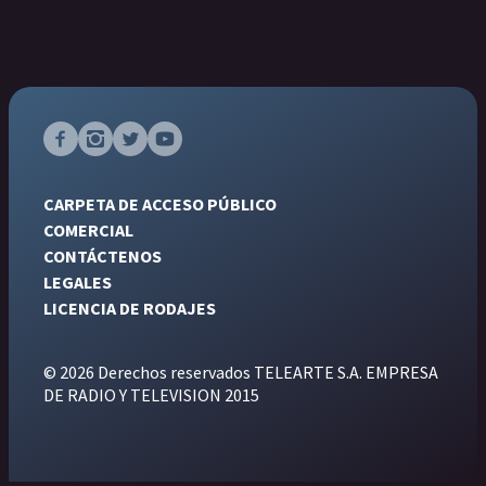
CARPETA DE ACCESO PÚBLICO
COMERCIAL
CONTÁCTENOS
LEGALES
LICENCIA DE RODAJES
© 2026 Derechos reservados TELEARTE S.A. EMPRESA
DE RADIO Y TELEVISION 2015