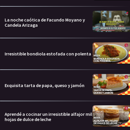
La noche caótica de Facundo Moyano y
Candela Arizaga
Irresistible bondiola estofada con polenta
Exquisita tarta de papa, queso y jamón
Aprendé a cocinar un irresistible alfajor mil
hojas de dulce de leche