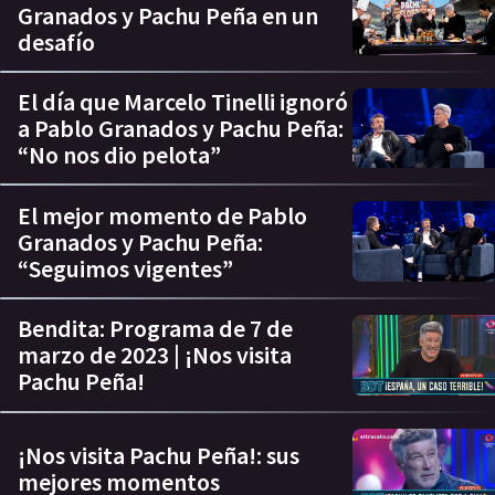
Granados y Pachu Peña en un
desafío
El día que Marcelo Tinelli ignoró
a Pablo Granados y Pachu Peña:
“No nos dio pelota”
El mejor momento de Pablo
Granados y Pachu Peña:
“Seguimos vigentes”
Bendita: Programa de 7 de
marzo de 2023 | ¡Nos visita
Pachu Peña!
¡Nos visita Pachu Peña!: sus
mejores momentos