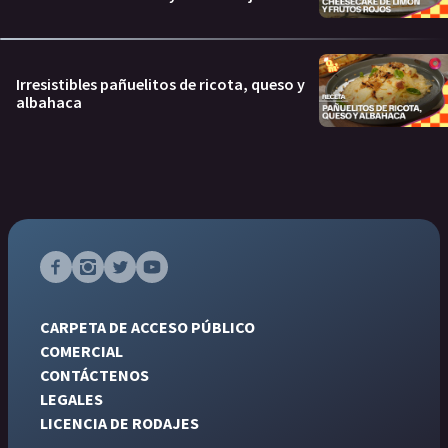
Irresistibles pañuelitos de ricota, queso y
albahaca
CARPETA DE ACCESO PÚBLICO
COMERCIAL
CONTÁCTENOS
LEGALES
LICENCIA DE RODAJES