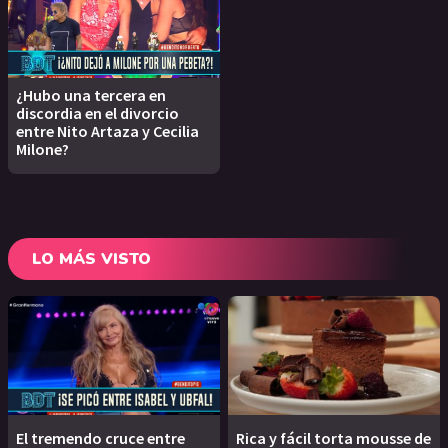
¿Hubo una tercera en
discordia en el divorcio
entre Nito Artaza y Cecilia
Milone?
LO MÁS VISTO
El tremendo cruce entre
Rica y fácil torta mousse de