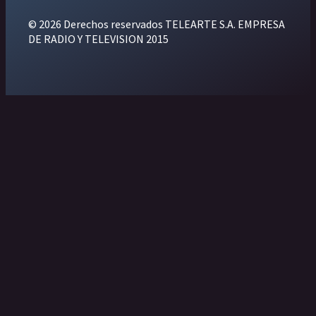
© 2026 Derechos reservados TELEARTE S.A. EMPRESA
DE RADIO Y TELEVISION 2015