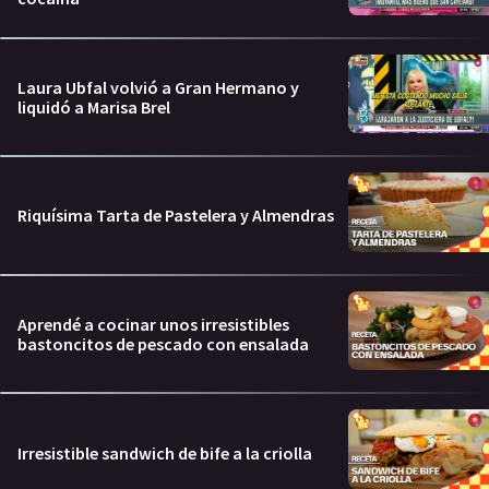
Laura Ubfal volvió a Gran Hermano y
liquidó a Marisa Brel
Riquísima Tarta de Pastelera y Almendras
Aprendé a cocinar unos irresistibles
bastoncitos de pescado con ensalada
Irresistible sandwich de bife a la criolla