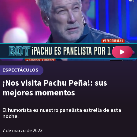
ESPECTÁCULOS
¡Nos visita Pachu Peña!: sus
mejores momentos
El humorista es nuestro panelista estrella de esta
noche.
7 de marzo de 2023