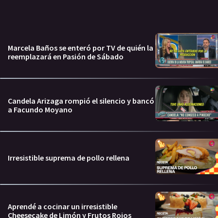
Marcela Baños se enteró por TV de quién la
reemplazará en Pasión de Sábado
Candela Arizaga rompió el silencio y bancó
a Facundo Moyano
Irresistible suprema de pollo rellena
Aprendé a cocinar un irresistible
Cheesecake de Limón y Frutos Rojos