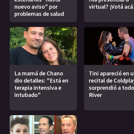
nuevo aviso" por
virtual? ¡Votá acá
problemas de salud
La mamá de Chano
Tini apareció en 
dio detalles: "Está en
recital de Coldpla
terapia intensiva e
sorprendió a todo
intubado"
River