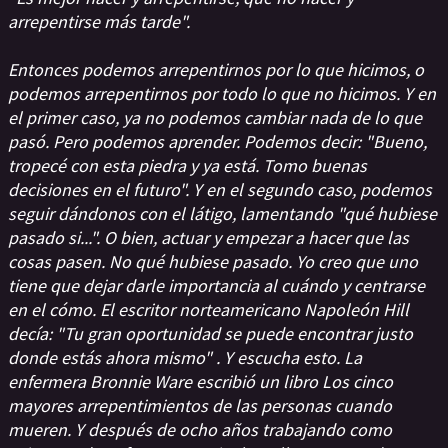
arrepentirse más tarde".
Entonces podemos arrepentirnos por lo que hicimos, o
podemos arrepentirnos por todo lo que no hicimos. Y en
el primer caso, ya no podemos cambiar nada de lo que
pasó. Pero podemos aprender. Podemos decir: "Bueno,
tropecé con esta piedra y ya está. Tomo buenas
decisiones en el futuro". Y en el segundo caso, podemos
seguir dándonos con el látigo, lamentando "qué hubiese
pasado si...". O bien, actuar y empezar a hacer que las
cosas pasen. No qué hubiese pasado. Yo creo que uno
tiene que dejar darle importancia al cuándo y centrarse
en el cómo. El escritor norteamericano Napoleón Hill
decía: "Tu gran oportunidad se puede encontrar justo
donde estás ahora mismo" . Y escucha esto. La
enfermera Bronnie Ware escribió un libro Los cinco
mayores arrepentimientos de las personas cuando
mueren. Y después de ocho años trabajando como