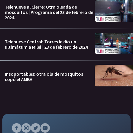
Telenueve al Cierre: Otra oleada de
mosquitos | Programa del 23 de febrero de
2024
Telenueve Central: Torres le dio un
ultimátum a Milei | 23 de febrero de 2024
Insoportables: otra ola de mosquitos
copó el AMBA