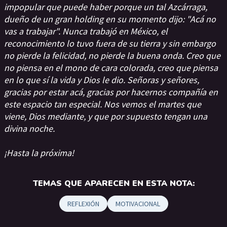
impopular que puede haber porque un tal Azcárraga,
dueño de un gran holding en su momento dijo: "Acá no
vas a trabajar". Nunca trabajó en México, el
reconocimiento lo tuvo fuera de su tierra y sin embargo
no pierde la felicidad, no pierde la buena onda. Creo que
no piensa en el mono de cara colorada, creo que piensa
en lo que sí la vida y Dios le dio. Señoras y señores,
gracias por estar acá, gracias por hacernos compañía en
este espacio tan especial. Nos vemos el martes que
viene, Dios mediante, y que por supuesto tengan una
divina noche.
¡Hasta la próxima!
TEMAS QUE APARECEN EN ESTA NOTA:
REFLEXIÓN
MOTIVACIONAL