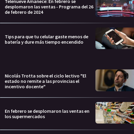
Telenueve Amanece: En febrero se
desplomaron las ventas - Programa del 26
de febrero de 2024
Tips para que tu celular gaste menos de
batería y dure más tiempo encendido
Nicolás Trotta sobre el ciclo lectivo "El
estado no remite a las provincias el
incentivo docente"
En febrero se desplomaron las ventas en
los supermercados