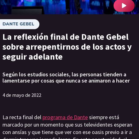
DANTE GEBEL
La reflexión final de Dante Gebel
sobre arrepentirnos de los actos y
seguir adelante
Según los estudios sociales, las personas tienden a
lamentarse por cosas que nunca se animaron a hacer
4 de mayo de 2022
La recta final del
programa de Dante
siempre está
marcado por un momento que sus televidentes esperan
con ansías y que tiene que ver con ese oasis previo a ir a