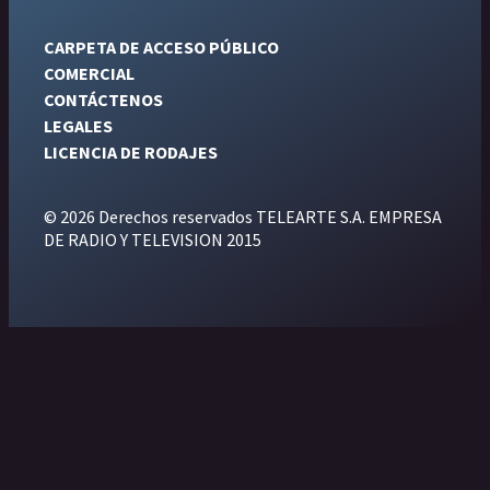
CARPETA DE ACCESO PÚBLICO
COMERCIAL
CONTÁCTENOS
LEGALES
LICENCIA DE RODAJES
© 2026 Derechos reservados TELEARTE S.A. EMPRESA
DE RADIO Y TELEVISION 2015