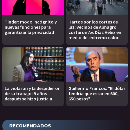
Tinder: modo incógnito y
Hartos por los cortes de
nuevas funciones para
luz: vecinos de Almagro
garantizar la privacidad
cortaron Av. Díaz Vélez en
medio del extremo calor
La violaron y la despidieron
Guillermo Francos: "El dólar
de su trabajo: 9 años
tendría que estar en 600,
después se hizo justicia
650 pesos"
RECOMENDADOS