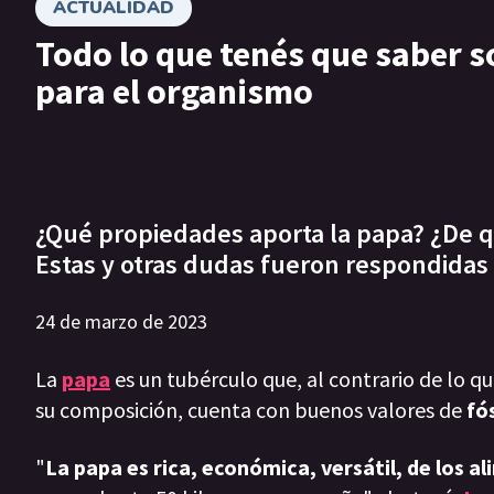
ACTUALIDAD
Todo lo que tenés que saber s
para el organismo
¿Qué propiedades aporta la papa? ¿De qu
Estas y otras dudas fueron respondidas 
24 de marzo de 2023
La
papa
es un tubérculo que, al contrario de lo q
su composición, cuenta con buenos valores de
fó
"
La papa es rica, económica, versátil, de los