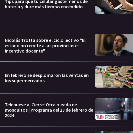
Tips para que tu celular gaste menos de
batería y dure más tiempo encendido
Nicolás Trotta sobre el ciclo lectivo "El
estado no remite a las provincias el
incentivo docente"
En febrero se desplomaron las ventas en
los supermercados
Telenueve al Cierre: Otra oleada de
mosquitos | Programa del 23 de febrero de
2024