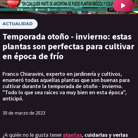
ACTUALIDAD
Temporada otoño - invierno: estas
plantas son perfectas para cultivar
en época de frío
Franco Chiaravini, experto en jardinería y cultivos,
enumeró todas aquellas plantas que son buenas para
cultivar durante la temporada de otoño - invierno.
"Todo lo que sea raíces va muy bien en esta época",
anticipó.
30 de marzo de 2023
¿A quién no le gusta tener
plantas
,
cuidarlas y verlas