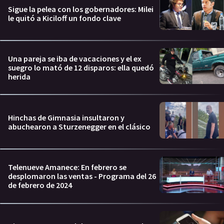
Sigue la pelea con los gobernadores: Milei
le quitó a Kiciloff un fondo clave
Una pareja se iba de vacaciones y el ex
suegro lo mató de 12 disparos: ella quedó
herida
Hinchas de Gimnasia insultaron y
abuchearon a Sturzenegger en el clásico
Telenueve Amanece: En febrero se
desplomaron las ventas - Programa del 26
de febrero de 2024