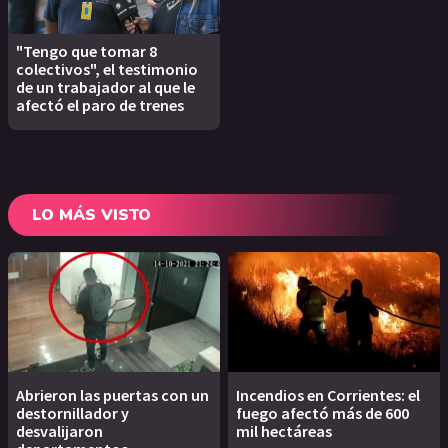
"Tengo que tomar 8
colectivos", el testimonio
de un trabajador al que le
afectó el paro de trenes
LO MÁS VISTO
Abrieron las puertas con un
Incendios en Corrientes: el
destornillador y
fuego afectó más de 600
desvalijaron
mil hectáreas