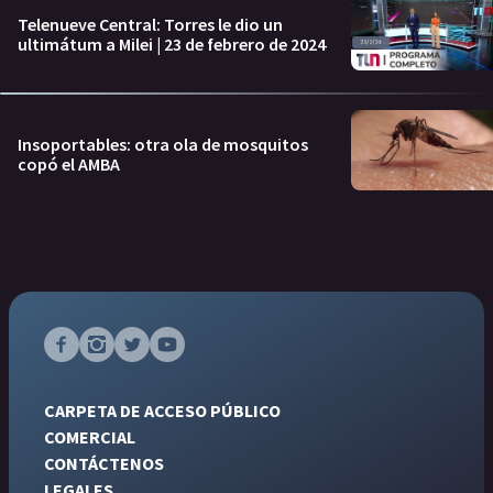
Telenueve Central: Torres le dio un
ultimátum a Milei | 23 de febrero de 2024
Insoportables: otra ola de mosquitos
copó el AMBA
CARPETA DE ACCESO PÚBLICO
COMERCIAL
CONTÁCTENOS
LEGALES