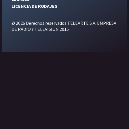
LICENCIA DE RODAJES
© 2026 Derechos reservados TELEARTE S.A. EMPRESA
DE RADIO Y TELEVISION 2015