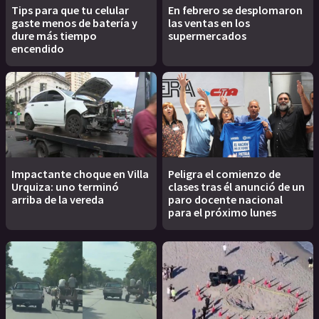
Tips para que tu celular
En febrero se desplomaron
gaste menos de batería y
las ventas en los
dure más tiempo
supermercados
encendido
Impactante choque en Villa
Peligra el comienzo de
Urquiza: uno terminó
clases tras él anunció de un
arriba de la vereda
paro docente nacional
para el próximo lunes