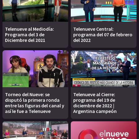
Telenueve al Mediodía:
Telenueve Central:
Programa del 3 de
programa del 07 de febrero
Diciembre del 2021
del 2022
Torneo del Nueve: se
Telenueve al Cierre:
disputó la primera ronda
programa del 19 de
entre las figuras del canal y
diciembre de 2022 |
así le fue a Telenueve
Argentina campeón