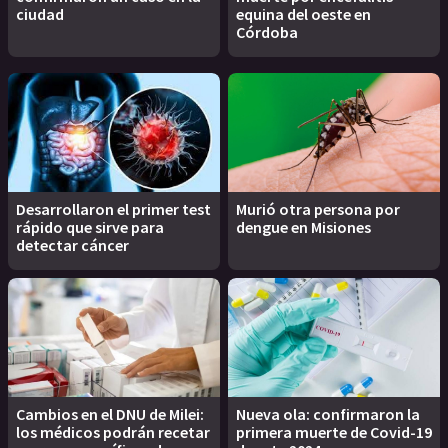
ciudad
equina del oeste en
Córdoba
Desarrollaron el primer test
Murió otra persona por
rápido que sirve para
dengue en Misiones
detectar cáncer
Cambios en el DNU de Milei:
Nueva ola: confirmaron la
los médicos podrán recetar
primera muerte de Covid-19