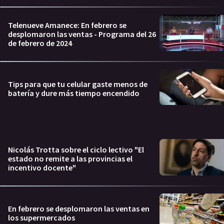
Telenueve Amanece: En febrero se
desplomaron las ventas - Programa del 26
de febrero de 2024
Tips para que tu celular gaste menos de
batería y dure más tiempo encendido
Nicolás Trotta sobre el ciclo lectivo "El
estado no remite a las provincias el
incentivo docente"
En febrero se desplomaron las ventas en
los supermercados