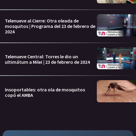
Telenueve al Cierre: Otra oleada de
mosquitos | Programa del 23 de febrero de
2024
Telenueve Central: Torres le dio un
ultimátum a Milei | 23 de febrero de 2024
Insoportables: otra ola de mosquitos
copó el AMBA