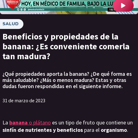
SALUD
Beneficios y propiedades de la
banana: ¿Es conveniente comerla
tan madura?
¿Qué propiedades aporta la banana? ¿De qué forma es
más saludable? ¿Más o menos madura? Estas y otras
dudas fueron respondidas en el siguiente informe.
31 de marzo de 2023
La
banana
o plátano
es un tipo de fruto que contiene un
sinfín de nutrientes y beneficios
para el
organismo
.