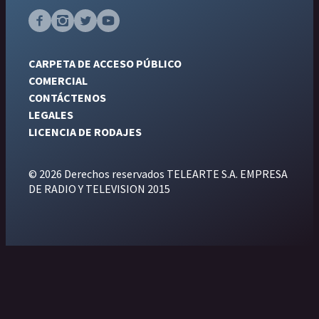
CARPETA DE ACCESO PÚBLICO
COMERCIAL
CONTÁCTENOS
LEGALES
LICENCIA DE RODAJES
© 2026 Derechos reservados TELEARTE S.A. EMPRESA
DE RADIO Y TELEVISION 2015