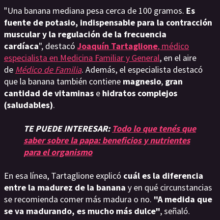
"Una banana mediana pesa cerca de 100 gramos.
Es
fuente de potasio, indispensable para la contracción
muscular y la regulación de la frecuencia
cardíaca
", destacó
Joaquín Tartaglione
, médico
especialista en Medicina Familiar y General
, en el aire
de
Médico de Familia
. Además, el especialista destacó
que la banana también contiene
magnesio
,
gran
cantidad de vitaminas
e
hidratos complejos
(saludables)
.
TE PUEDE INTERESAR:
Todo lo que tenés que
saber sobre la papa: beneficios y nutrientes
para el organismo
En esa línea, Tartaglione explicó
cuál es la diferencia
entre la madurez de la banana
y en qué circunstancias
se recomienda comer más madura o no.
"A medida que
se va madurando, es mucho más dulce"
, señaló.