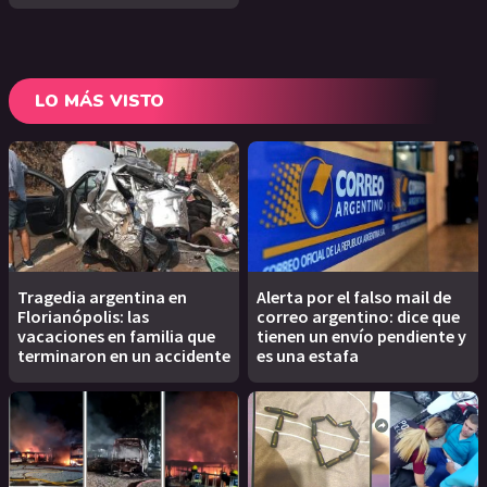
LO MÁS VISTO
Tragedia argentina en
Alerta por el falso mail de
Florianópolis: las
correo argentino: dice que
vacaciones en familia que
tienen un envío pendiente y
terminaron en un accidente
es una estafa