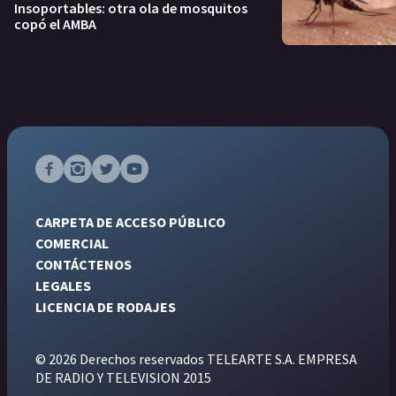
Insoportables: otra ola de mosquitos
copó el AMBA
CARPETA DE ACCESO PÚBLICO
COMERCIAL
CONTÁCTENOS
LEGALES
LICENCIA DE RODAJES
© 2026 Derechos reservados TELEARTE S.A. EMPRESA
DE RADIO Y TELEVISION 2015