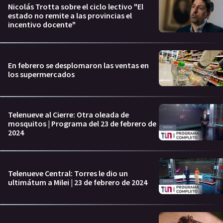
Nicolás Trotta sobre el ciclo lectivo "El
estado no remite a las provincias el
incentivo docente"
En febrero se desplomaron las ventas en
los supermercados
Telenueve al Cierre: Otra oleada de
mosquitos | Programa del 23 de febrero de
2024
Telenueve Central: Torres le dio un
ultimátum a Milei | 23 de febrero de 2024