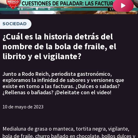
SOCIEDAD
¿Cuál es la historia detrás del
nombre de la bola de fraile, el
librito y el vigilante?
Junto a Rodo Reich, periodista gastronómico,
exploramos la infinidad de sabores y versiones que
existe en torno a las facturas. ¿Dulces o saladas?
¿Rellenas o bañadas? ¡Deleitate con el video!
10 de mayo de 2023
Medialuna de grasa o manteca, tortita negra, vigilante,
bola de fraile, churro bañado en chocolate, bollos dulces y