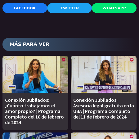
FACEBOOK
TWITTER
WHATSAPP
MÁS PARA VER
Conexión Jubilados:
Conexión Jubilados:
¿Cuánto trabajamos el
Asesoría legal gratuita en la
amor propio? | Programa
UBA | Programa Completo
Completo del 18 de febrero
del 11 de febrero de 2024
de 2024