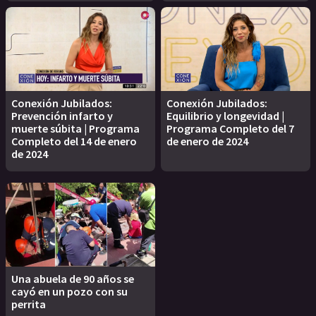
Conexión Jubilados:
Conexión Jubilados:
Prevención infarto y
Equilibrio y longevidad |
muerte súbita | Programa
Programa Completo del 7
Completo del 14 de enero
de enero de 2024
de 2024
Una abuela de 90 años se
cayó en un pozo con su
perrita