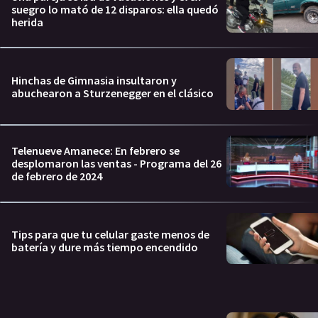
suegro lo mató de 12 disparos: ella quedó
herida
Hinchas de Gimnasia insultaron y
abuchearon a Sturzenegger en el clásico
Telenueve Amanece: En febrero se
desplomaron las ventas - Programa del 26
de febrero de 2024
Tips para que tu celular gaste menos de
batería y dure más tiempo encendido