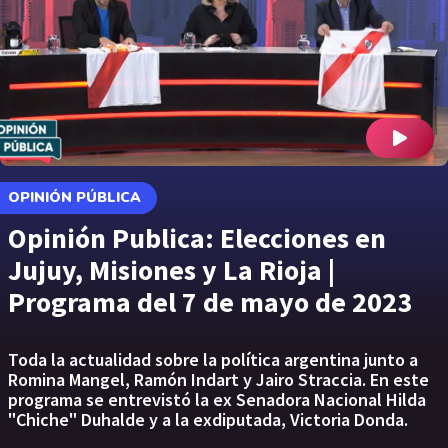
OPINIÓN PÚBLICA
Opinión Publica: Elecciones en
Jujuy, Misiones y La Rioja |
Programa del 7 de mayo de 2023
Toda la actualidad sobre la política argentina junto a
Romina Mangel, Ramón Indart y Jairo Straccia. En este
programa se entrevistó la ex Senadora Nacional Hilda
"Chiche" Duhalde y a la exdiputada, Victoria Donda.