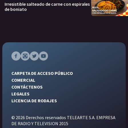
Irresistible salteado de carne con espirales
de boniato
CARPETA DE ACCESO PÚBLICO
COMERCIAL
CONTÁCTENOS
LEGALES
LICENCIA DE RODAJES
© 2026 Derechos reservados TELEARTE S.A. EMPRESA
DE RADIO Y TELEVISION 2015