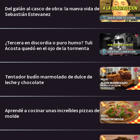
Del galán al casco de obra: la nueva vida de
Sebastián Estevanez
¿Tercera en discordia o puro humo? Tuli
Acosta quedó en el ojo de la tormenta
Tentador budín marmolado de dulce de
leche y chocolate
Aprendé a cocinar unas increíbles pizzas de
molde