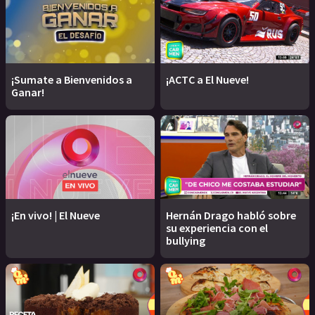
¡Sumate a Bienvenidos a
¡ACTC a El Nueve!
Ganar!
¡En vivo! | El Nueve
Hernán Drago habló sobre
su experiencia con el
bullying