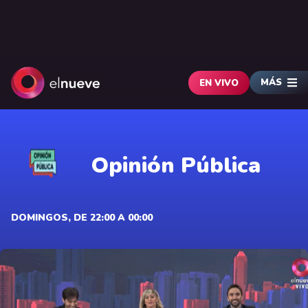
MÁS
EN VIVO
Opinión Pública
DOMINGOS, DE 22:00 A 00:00