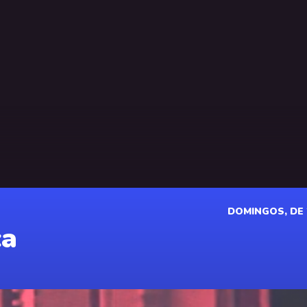
DOMINGOS, DE 2
ca