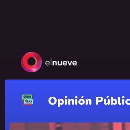
Opinión Públi