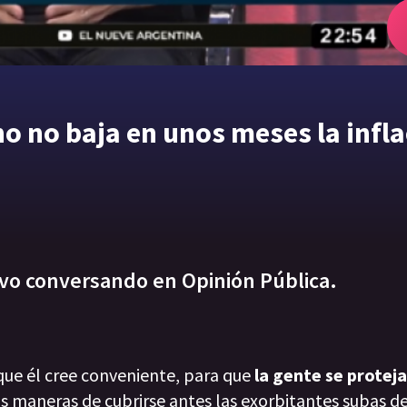
no no baja en unos meses la infla
uvo conversando en Opinión Pública.
que él cree conveniente, para que
la gente se proteja
s maneras de cubrirse antes las exorbitantes subas de