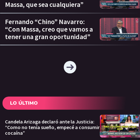
Massa, que sea cualquiera”
Fernando “Chino” Navarro:
“Con Massa, creo que vamos a
tener una gran oportunidad”
LO ÚLTIMO
Candela Arizaga declaró ante la Justicia:
“Como no tenía sueño, empecé a consumir
cocaína”