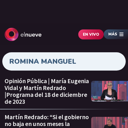
MÁS
EN VIVO
ROMINA MANGUEL
Opinión Pública | María Eugenia
Vidal y Martín Redrado
|Programa del 18 de diciembre
de 2023
Martín Redrado: “Si el gobierno
no baja en unos meses la