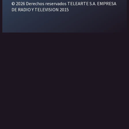
© 2026 Derechos reservados TELEARTE S.A. EMPRESA
DE RADIO Y TELEVISION 2015