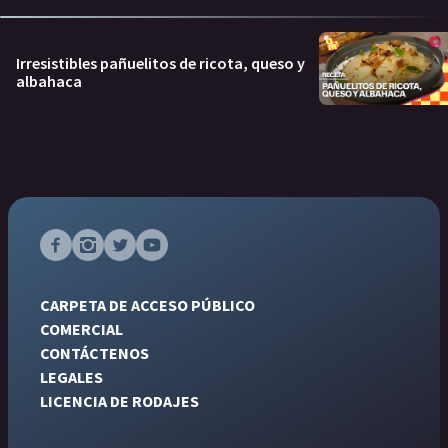
Irresistibles pañuelitos de ricota, queso y
albahaca
CARPETA DE ACCESO PÚBLICO
COMERCIAL
CONTÁCTENOS
LEGALES
LICENCIA DE RODAJES