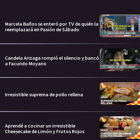
Marcela Baños se enteró por TV de quién la
reemplazará en Pasión de Sábado
Candela Arizaga rompió el silencio y bancó
a Facundo Moyano
Irresistible suprema de pollo rellena
Aprendé a cocinar un irresistible
Cheesecake de Limón y Frutos Rojos