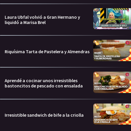
Laura Ubfal volvió a Gran Hermano y
liquidó a Marisa Brel
Riquísima Tarta de Pastelera y Almendras
Aprendé a cocinar unos irresistibles
bastoncitos de pescado con ensalada
Irresistible sandwich de bife a la criolla