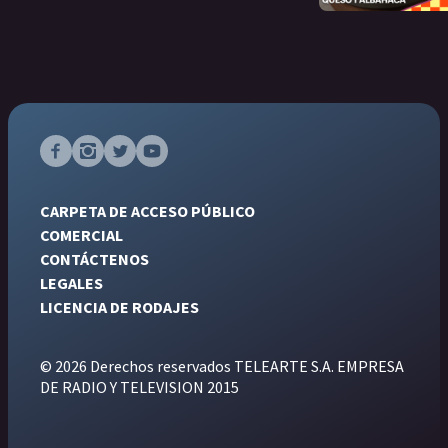
CARPETA DE ACCESO PÚBLICO
COMERCIAL
CONTÁCTENOS
LEGALES
LICENCIA DE RODAJES
© 2026 Derechos reservados TELEARTE S.A. EMPRESA
DE RADIO Y TELEVISION 2015