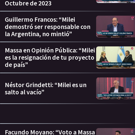
Octubre de 2023
Guillermo Francos: “Milei
demostró ser responsable con
la Argentina, no mintió”
Massa en Opinión Pública: “Milei
es la resignación de tu proyecto
de país”
Néstor Grindetti: “Milei es un
salto al vacío”
Facundo Moyano: “Voto a Massa