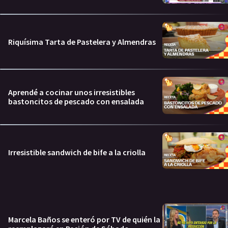
Riquísima Tarta de Pastelera y Almendras
Aprendé a cocinar unos irresistibles
bastoncitos de pescado con ensalada
Irresistible sandwich de bife a la criolla
Marcela Baños se enteró por TV de quién la