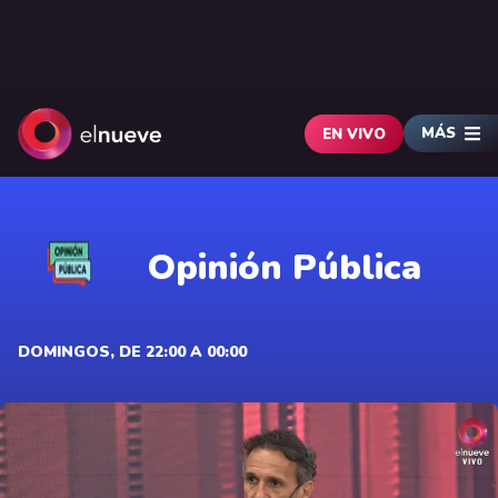
MÁS
EN VIVO
Opinión Pública
DOMINGOS, DE 22:00 A 00:00