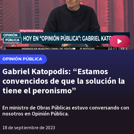
OPINIÓN PÚBLICA
Gabriel Katopodis: “Estamos
convencidos de que la solución la
tiene el peronismo”
En ministro de Obras Públicas estuvo conversando con
nosotros en Opinión Pública.
18 de septiembre de 2023