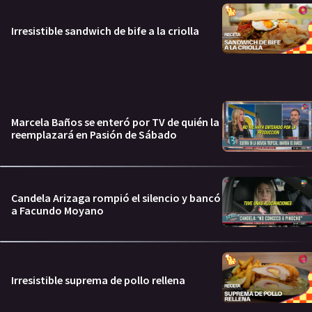
Irresistible sandwich de bife a la criolla
Marcela Baños se enteró por TV de quién la
reemplazará en Pasión de Sábado
Candela Arizaga rompió el silencio y bancó
a Facundo Moyano
Irresistible suprema de pollo rellena