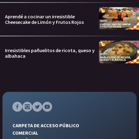
Aprendé a cocinar un irresistible
Cheesecake de Limón y Frutos Rojos
Irresistibles pañuelitos de ricota, queso y
albahaca
CARPETA DE ACCESO PÚBLICO
COMERCIAL