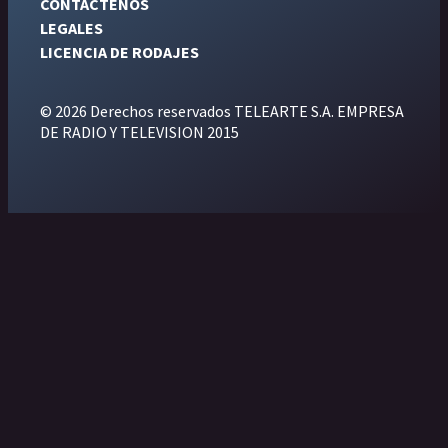
CONTÁCTENOS
LEGALES
LICENCIA DE RODAJES
© 2026 Derechos reservados TELEARTE S.A. EMPRESA
DE RADIO Y TELEVISION 2015