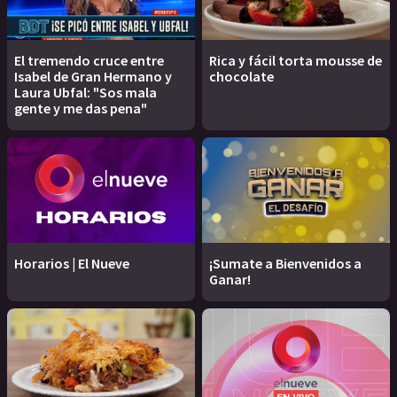
El tremendo cruce entre
Rica y fácil torta mousse de
Isabel de Gran Hermano y
chocolate
Laura Ubfal: "Sos mala
gente y me das pena"
Horarios | El Nueve
¡Sumate a Bienvenidos a
Ganar!