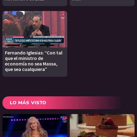
Fernando Iglesias: “Con tal
que el ministro de
economía no sea Massa,
que sea cualquiera”
LO MÁS VISTO