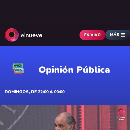
MÁS
EN VIVO
Opinión Pública
DOMINGOS, DE 22:00 A 00:00