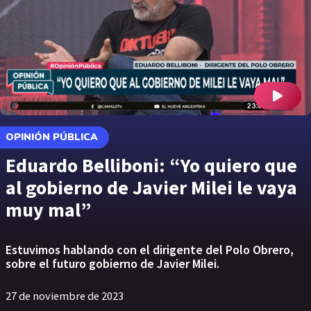
OPINIÓN PÚBLICA
Eduardo Belliboni: “Yo quiero que
al gobierno de Javier Milei le vaya
muy mal”
Estuvimos hablando con el dirigente del Polo Obrero,
sobre el futuro gobierno de Javier Milei.
27 de noviembre de 2023