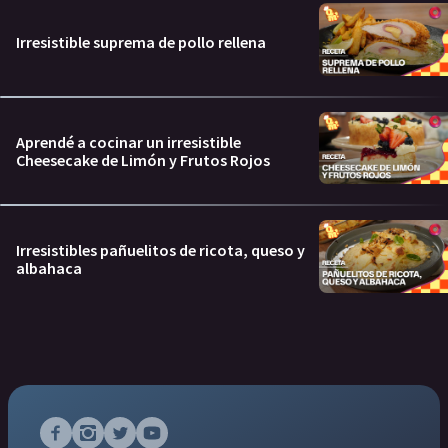
Irresistible suprema de pollo rellena
Aprendé a cocinar un irresistible
Cheesecake de Limón y Frutos Rojos
Irresistibles pañuelitos de ricota, queso y
albahaca