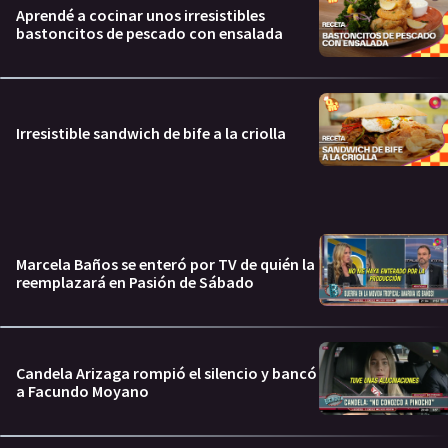
Aprendé a cocinar unos irresistibles
bastoncitos de pescado con ensalada
Irresistible sandwich de bife a la criolla
Marcela Baños se enteró por TV de quién la
reemplazará en Pasión de Sábado
Candela Arizaga rompió el silencio y bancó
a Facundo Moyano