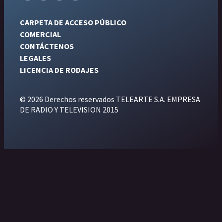
CARPETA DE ACCESO PÚBLICO
COMERCIAL
CONTÁCTENOS
LEGALES
LICENCIA DE RODAJES
© 2026 Derechos reservados TELEARTE S.A. EMPRESA
DE RADIO Y TELEVISION 2015