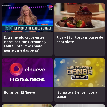
El tremendo cruce entre
Rica y fácil torta mousse de
Isabel de Gran Hermano y
chocolate
Laura Ubfal: "Sos mala
gente y me das pena"
Horarios | El Nueve
¡Sumate a Bienvenidos a
Ganar!