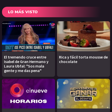
LO MÁS VISTO
El tremendo cruce entre
Rica y fácil torta mousse de
Isabel de Gran Hermano y
chocolate
Laura Ubfal: "Sos mala
gente y me das pena"