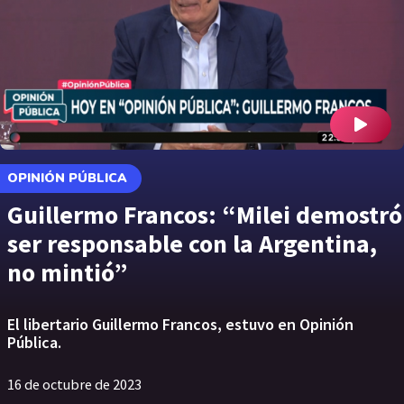
OPINIÓN PÚBLICA
Guillermo Francos: “Milei demostró
ser responsable con la Argentina,
no mintió”
El libertario Guillermo Francos, estuvo en Opinión
Pública.
16 de octubre de 2023