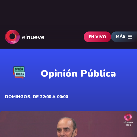
MÁS
EN VIVO
Opinión Pública
DOMINGOS, DE 22:00 A 00:00