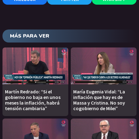
MÁS PARA VER
Martín Redrado: “Si el
María Eugenia Vidal: “La
gobierno no baja en unos
inflación que hay es de
meses la inflación, habrá
Massa y Cristina. No soy
tensión cambiaria”
cogobierno de Milei”