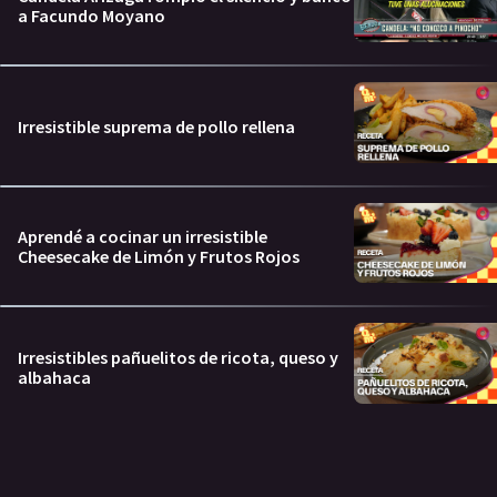
a Facundo Moyano
Irresistible suprema de pollo rellena
Aprendé a cocinar un irresistible
Cheesecake de Limón y Frutos Rojos
Irresistibles pañuelitos de ricota, queso y
albahaca