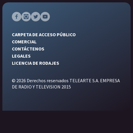
CARPETA DE ACCESO PÚBLICO
COMERCIAL
CONTÁCTENOS
LEGALES
LICENCIA DE RODAJES
© 2026 Derechos reservados TELEARTE S.A. EMPRESA
DE RADIO Y TELEVISION 2015