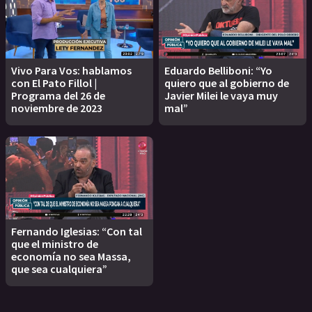
Vivo Para Vos: hablamos
Eduardo Belliboni: “Yo
con El Pato Fillol |
quiero que al gobierno de
Programa del 26 de
Javier Milei le vaya muy
noviembre de 2023
mal”
Fernando Iglesias: “Con tal
que el ministro de
economía no sea Massa,
que sea cualquiera”