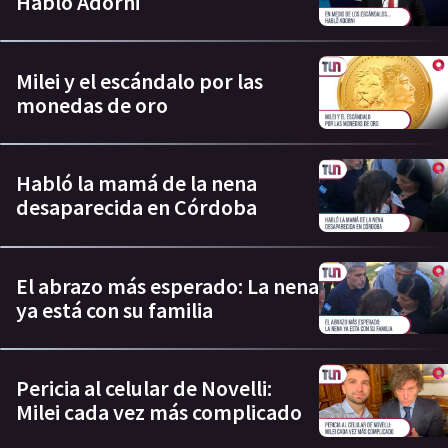
Habló Adorni
Milei y el escándalo por las
monedas de oro
Habló la mamá de la nena
desaparecida en Córdoba
El abrazo más esperado: La nena
ya está con su familia
Pericia al celular de Novelli:
Milei cada vez más complicado