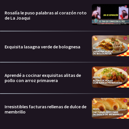
Rosalía le puso palabras al corazón roto
de La Joaqui
Exquisita lasagna verde de bolognesa
Aprendé a cocinar exquisitas alitas de
pollo con arroz primavera
Irresistibles facturas rellenas de dulce de
membrillo