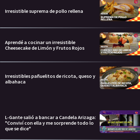
Irresistible suprema de pollo rellena
Aprendé a cocinar un irresistible
Cheesecake de Limón y Frutos Rojos
Irresistibles pañuelitos de ricota, queso y
albahaca
L-Gante salió a bancar a Candela Arizaga:
"Conviví con ella y me sorprende todo lo
que se dice"