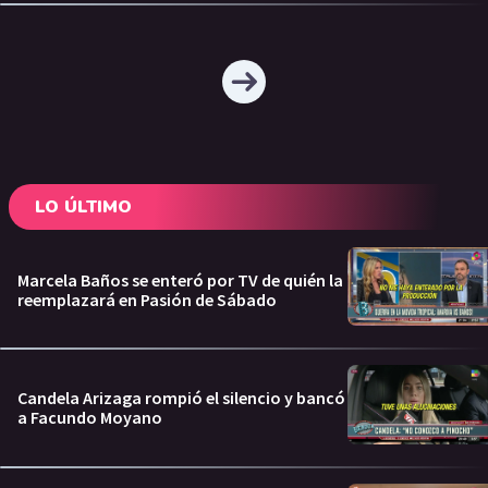
LO ÚLTIMO
Marcela Baños se enteró por TV de quién la
reemplazará en Pasión de Sábado
Candela Arizaga rompió el silencio y bancó
a Facundo Moyano