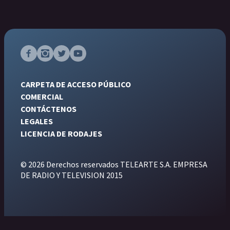
CARPETA DE ACCESO PÚBLICO
COMERCIAL
CONTÁCTENOS
LEGALES
LICENCIA DE RODAJES
© 2026 Derechos reservados TELEARTE S.A. EMPRESA
DE RADIO Y TELEVISION 2015