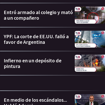
Entró armado al colegio y mató
a un compañero
YPF: La corte de EE.UU. falló a
favor de Argentina
Infierno en un depósito de
pintura
En medio de los escándalos...