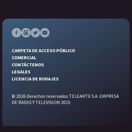
CARPETA DE ACCESO PÚBLICO
COMERCIAL
CONTÁCTENOS
LEGALES
LICENCIA DE RODAJES
© 2026 Derechos reservados TELEARTE S.A. EMPRESA
DE RADIO Y TELEVISION 2015