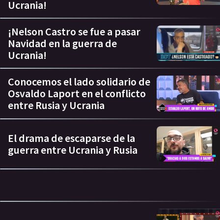
Ucrania!
¡Nelson Castro se fue a pasar
Navidad en la guerra de
Ucrania!
Conocemos el lado solidario de
Osvaldo Laport en el conflicto
entre Rusia y Ucrania
El drama de escaparse de la
guerra entre Ucrania y Rusia