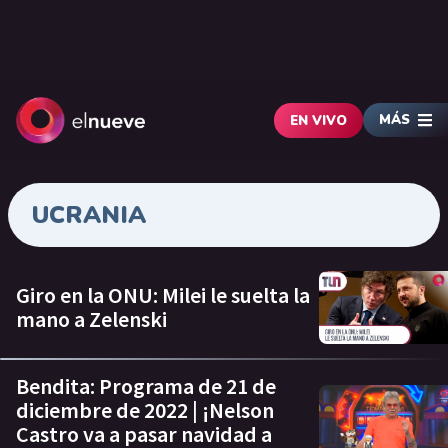
MÁS
EN VIVO
UCRANIA
Giro en la ONU: Milei le suelta la
mano a Zelenski
Bendita: Programa de 21 de
diciembre de 2022 | ¡Nelson
Castro va a pasar navidad a