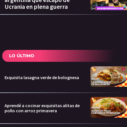
Ucrania en plena guerra
LO ÚLTIMO
Exquisita lasagna verde de bolognesa
Aprendé a cocinar exquisitas alitas de
pollo con arroz primavera