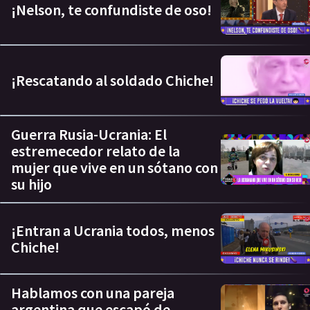
¡Nelson, te confundiste de oso!
¡Rescatando al soldado Chiche!
Guerra Rusia-Ucrania: El
estremecedor relato de la
mujer que vive en un sótano con
su hijo
¡Entran a Ucrania todos, menos
Chiche!
Hablamos con una pareja
argentina que escapó de