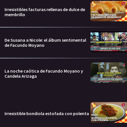
Irresistibles facturas rellenas de dulce de
membrillo
De Susana a Nicole: el álbum sentimental
de Facundo Moyano
La noche caótica de Facundo Moyano y
Candela Arizaga
Irresistible bondiola estofada con polenta