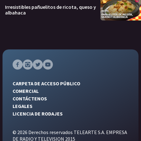
Irresistibles pañuelitos de ricota, queso y
albahaca
CARPETA DE ACCESO PÚBLICO
COMERCIAL
CONTÁCTENOS
LEGALES
LICENCIA DE RODAJES
© 2026 Derechos reservados TELEARTE S.A. EMPRESA
DE RADIO Y TELEVISION 2015