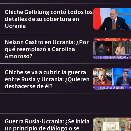
Chiche Gelblung contó todos los
detalles de su cobertura en
Ucrania
Nelson Castro en Ucrania: ¿Por
qué reemplazó a Carolina
Amoroso?
Chiche se va a cubrir la guerra
entre Rusia y Ucrania: ¿Quieren
deshacerse de él?
Guerra Rusia-Ucrania: ¿Se inicia
un principio de diálogo o se