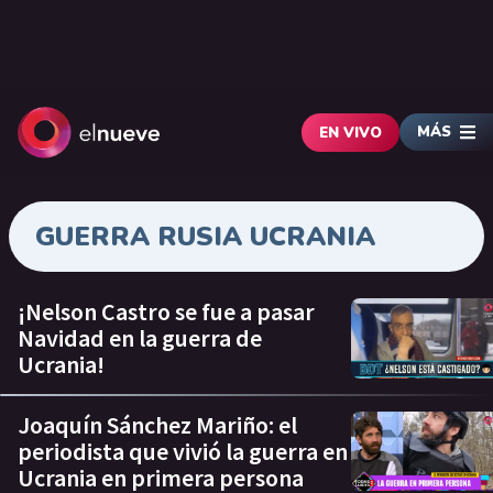
MÁS
EN VIVO
GUERRA RUSIA UCRANIA
¡Nelson Castro se fue a pasar
Navidad en la guerra de
Ucrania!
Joaquín Sánchez Mariño: el
periodista que vivió la guerra en
Ucrania en primera persona