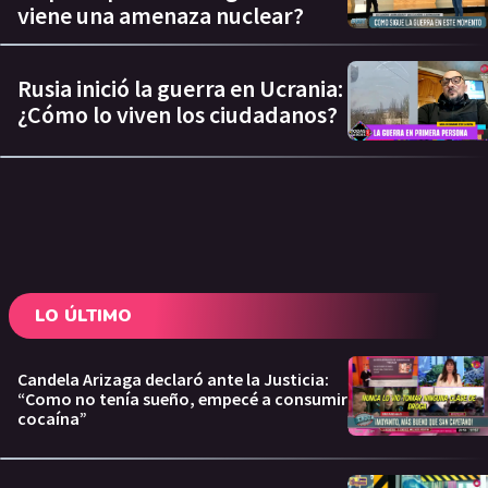
viene una amenaza nuclear?
Rusia inició la guerra en Ucrania:
¿Cómo lo viven los ciudadanos?
LO ÚLTIMO
Candela Arizaga declaró ante la Justicia:
“Como no tenía sueño, empecé a consumir
cocaína”