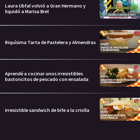
Laura Ubfal volvió a Gran Hermano y
liquidó a Marisa Brel
Riquísima Tarta de Pastelera y Almendras
Aprendé a cocinar unos irresistibles
bastoncitos de pescado con ensalada
Irresistible sandwich de bife a la criolla