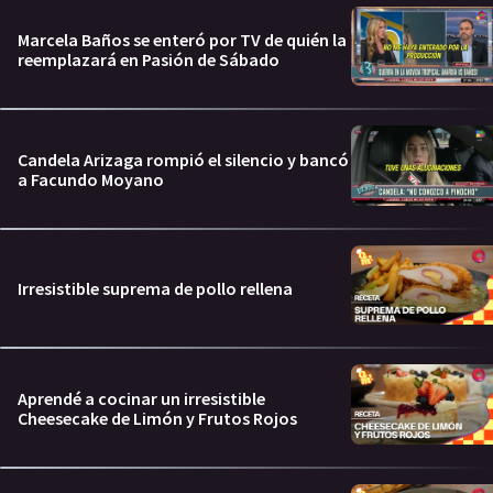
Marcela Baños se enteró por TV de quién la
reemplazará en Pasión de Sábado
Candela Arizaga rompió el silencio y bancó
a Facundo Moyano
Irresistible suprema de pollo rellena
Aprendé a cocinar un irresistible
Cheesecake de Limón y Frutos Rojos