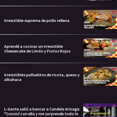
Irresistible suprema de pollo rellena
Aprendé a cocinar un irresistible
Cheesecake de Limón y Frutos Rojos
Irresistibles pañuelitos de ricota, queso y
albahaca
L-Gante salió a bancar a Candela Arizaga:
"Conviví con ella y me sorprende todo lo