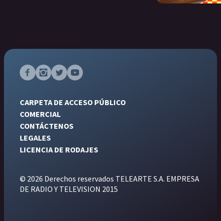
CARPETA DE ACCESO PÚBLICO
COMERCIAL
CONTÁCTENOS
LEGALES
LICENCIA DE RODAJES
© 2026 Derechos reservados TELEARTE S.A. EMPRESA
DE RADIO Y TELEVISION 2015