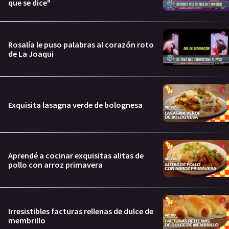
que se dice"
Rosalía le puso palabras al corazón roto
de La Joaqui
Exquisita lasagna verde de bolognesa
Aprendé a cocinar exquisitas alitas de
pollo con arroz primavera
Irresistibles facturas rellenas de dulce de
membrillo