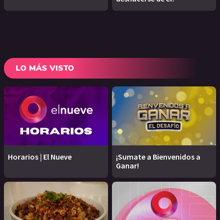
LO MÁS VISTO
Horarios | El Nueve
¡Sumate a Bienvenidos a
Ganar!