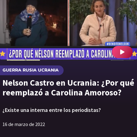
GUERRA RUSIA UCRANIA
Nelson Castro en Ucrania: ¿Por qué
reemplazó a Carolina Amoroso?
¿Existe una interna entre los periodistas?
16 de marzo de 2022