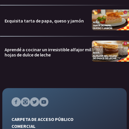
Exquisita tarta de papa, queso y jamón
Aprendé a cocinar un irresistible alfajor mil
hojas de dulce de leche
CARPETA DE ACCESO PÚBLICO
COMERCIAL