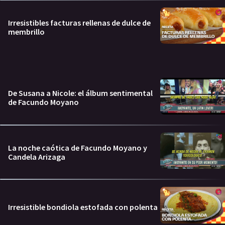
Irresistibles facturas rellenas de dulce de
membrillo
De Susana a Nicole: el álbum sentimental
de Facundo Moyano
La noche caótica de Facundo Moyano y
Candela Arizaga
Irresistible bondiola estofada con polenta