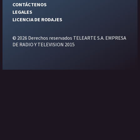
CONTÁCTENOS
LEGALES
LICENCIA DE RODAJES
© 2026 Derechos reservados TELEARTE S.A. EMPRESA
DE RADIO Y TELEVISION 2015