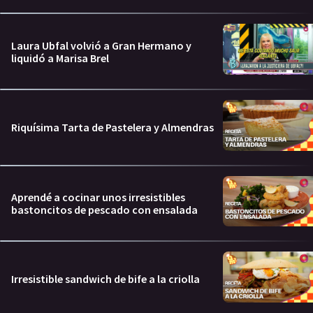
Laura Ubfal volvió a Gran Hermano y
liquidó a Marisa Brel
Riquísima Tarta de Pastelera y Almendras
Aprendé a cocinar unos irresistibles
bastoncitos de pescado con ensalada
Irresistible sandwich de bife a la criolla