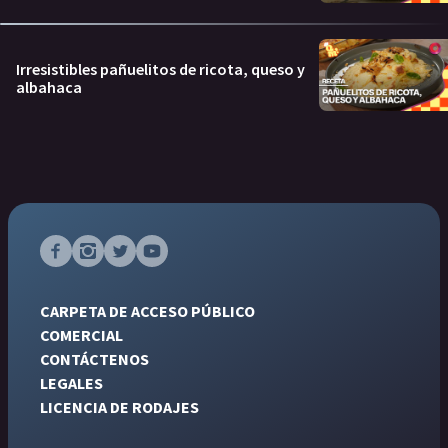
Irresistibles pañuelitos de ricota, queso y
albahaca
CARPETA DE ACCESO PÚBLICO
COMERCIAL
CONTÁCTENOS
LEGALES
LICENCIA DE RODAJES