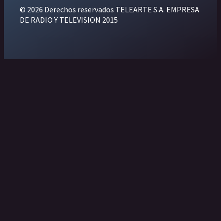
© 2026 Derechos reservados TELEARTE S.A. EMPRESA
DE RADIO Y TELEVISION 2015