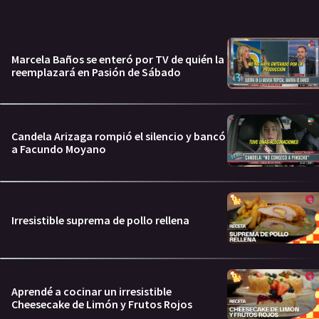
Marcela Baños se enteró por TV de quién la
reemplazará en Pasión de Sábado
Candela Arizaga rompió el silencio y bancó
a Facundo Moyano
Irresistible suprema de pollo rellena
Aprendé a cocinar un irresistible
Cheesecake de Limón y Frutos Rojos