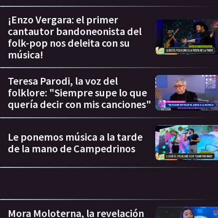
¡Enzo Vergara: el primer
cantautor bandoneonista del
folk-pop nos deleita con su
música!
Teresa Parodi, la voz del
folklore: "Siempre supe lo que
quería decir con mis canciones"
Le ponemos música a la tarde
de la mano de Campedrinos
Mora Moloterna, la revelación