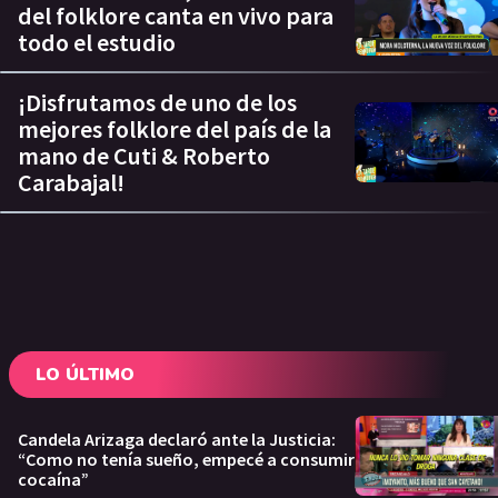
del folklore canta en vivo para
todo el estudio
¡Disfrutamos de uno de los
mejores folklore del país de la
mano de Cuti & Roberto
Carabajal!
LO ÚLTIMO
Candela Arizaga declaró ante la Justicia:
“Como no tenía sueño, empecé a consumir
cocaína”