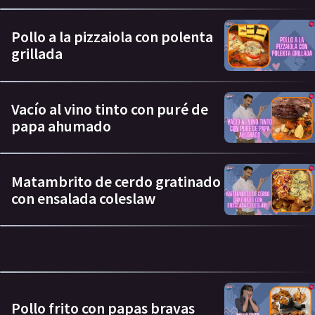
Pollo a la pizzaiola con polenta
grillada
Vacío al vino tinto con puré de
papa ahumado
Matambrito de cerdo gratinado
con ensalada coleslaw
Pollo frito con papas bravas