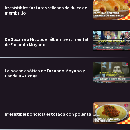
Irresistibles facturas rellenas de dulce de
membrillo
De Susana a Nicole: el álbum sentimental
de Facundo Moyano
La noche caótica de Facundo Moyano y
Candela Arizaga
Irresistible bondiola estofada con polenta