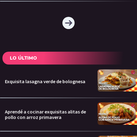
LO ÚLTIMO
Exquisita lasagna verde de bolognesa
Aprendé a cocinar exquisitas alitas de
pollo con arroz primavera