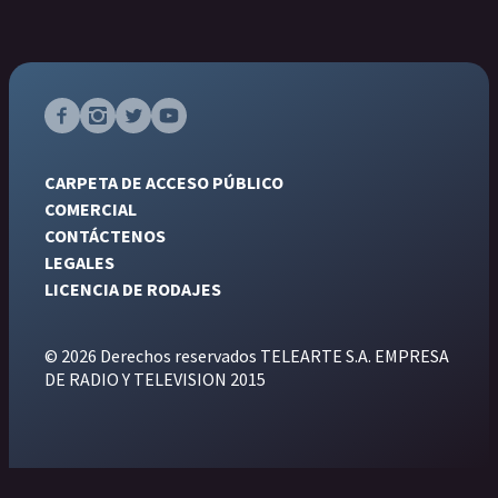
CARPETA DE ACCESO PÚBLICO
COMERCIAL
CONTÁCTENOS
LEGALES
LICENCIA DE RODAJES
© 2026 Derechos reservados TELEARTE S.A. EMPRESA
DE RADIO Y TELEVISION 2015