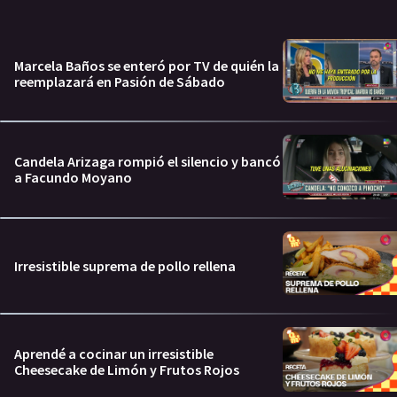
Marcela Baños se enteró por TV de quién la
reemplazará en Pasión de Sábado
Candela Arizaga rompió el silencio y bancó
a Facundo Moyano
Irresistible suprema de pollo rellena
Aprendé a cocinar un irresistible
Cheesecake de Limón y Frutos Rojos