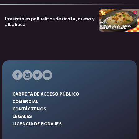
Irresistibles pañuelitos de ricota, queso y
albahaca
CARPETA DE ACCESO PÚBLICO
COMERCIAL
CONTÁCTENOS
LEGALES
LICENCIA DE RODAJES