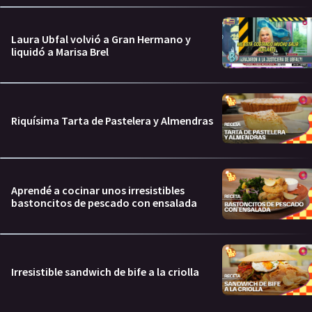
Laura Ubfal volvió a Gran Hermano y
liquidó a Marisa Brel
Riquísima Tarta de Pastelera y Almendras
Aprendé a cocinar unos irresistibles
bastoncitos de pescado con ensalada
Irresistible sandwich de bife a la criolla