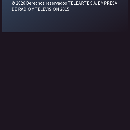
© 2026 Derechos reservados TELEARTE S.A. EMPRESA
DE RADIO Y TELEVISION 2015